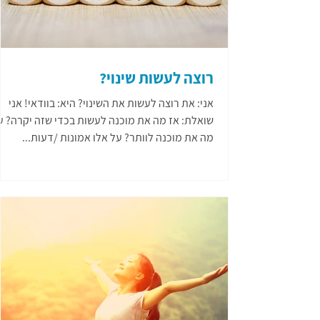
רוצה לעשות שינוי?
אני: את רוצה לעשות את השינוי? היא: בוודאי! אני
שואלת: אז מה את מוכנה לעשות בכדי שזה יקרה? ע
מה את מוכנה לוותר? על אלו אמונות /דעות...