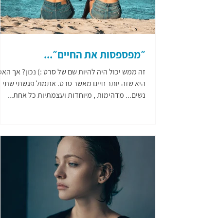
״מפספסות את החיים״...
זה ממש יכול היה להיות שם של סרט :) נכון? אך הא
היא שזה יותר חיים מאשר סרט. אתמול פגשתי שתי
נשים... מדהימות , מיוחדות ועצמתיות כל אחת...