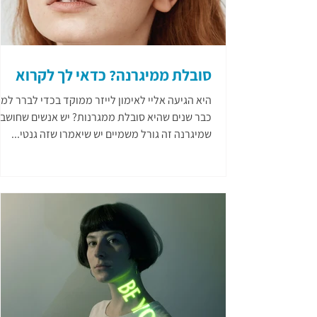
סובלת ממיגרנה? כדאי לך לקרוא
היא הגיעה אליי לאימון לייזר ממוקד בכדי לברר למ
כבר שנים שהיא סובלת ממגרנות? יש אנשים שחושבי
שמיגרנה זה גורל משמיים יש שיאמרו שזה גנטי...