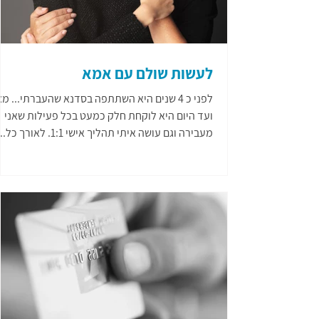
לעשות שולם עם אמא
לפני כ 4 שנים היא השתתפה בסדנא שהעברתי... מ
ועד היום היא לוקחת חלק כמעט בכל פעילות שאני
מעבירה וגם עושה איתי תהליך אישי 1:1. לאורך כל...