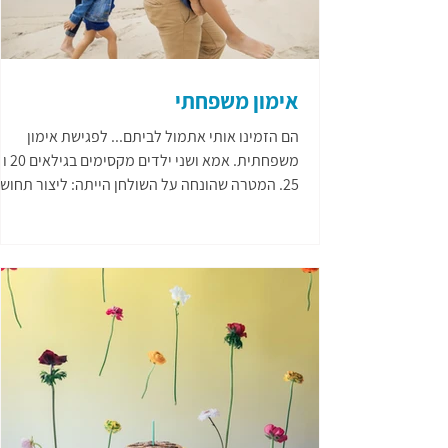
אימון משפחתי
הם הזמינו אותי אתמול לביתם... לפגישת אימון
משפחתית. אמא ושני ילדים מקסימים בגילאים 20 ו
25. המטרה שהונחה על השולחן הייתה: ליצור תחוש
משפחתי