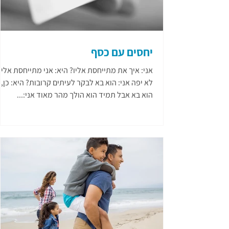
יחסים עם כסף
אני: איך את מתייחסת אליו? היא: אני מתייחסת אליו
לא יפה אני: הוא בא לבקר לעיתים קרובות? היא: כן,
הוא בא אבל תמיד הוא הולך מהר מאוד אני:...