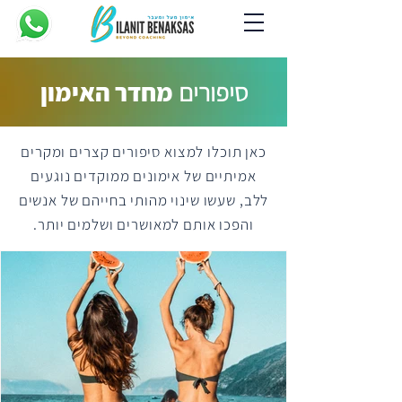
סיפורים
מחדר האימון
כאן תוכלו למצוא סיפורים קצרים ומקרים
אמיתיים של אימונים ממוקדים נוגעים
ללב, שעשו שינוי מהותי בחייהם של אנשים
והפכו אותם למאושרים ושלמים יותר.