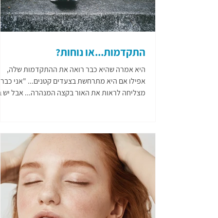
התקדמות...או נוחות?
היא אמרה שהיא כבר רואה את ההתקדמות שלה,
אפילו אם היא מתרחשת בצעדים קטנים... "אני כבר
מצליחה לראות את האור בקצה המנהרה... אבל יש ב
מעין...