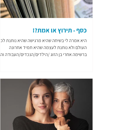
כסף - תירוץ או אמת?!
היא אמרה לי בשיחה שהיא מרגישה שהיא נותנת לכל
העולם ולא נותנת לעצמה שהיא תמיד אחרונה
ברשימה אחרי בן הזוג /הילדים/הנכדים/העבודה והי
מרגישה...