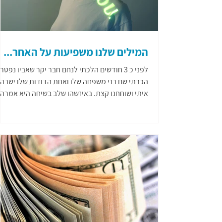
המילים שלנו משפיעות על האחר...
לפני כ 3 חודשים הלכתי לנחם חבר יקר שאביו נפטר.
הכרתי שם בני משפחה שלו ואחת הדודות שלו ישבה
איתי ושוחחנו קצת. באיזשהו שלב בשיחה היא אמרה..