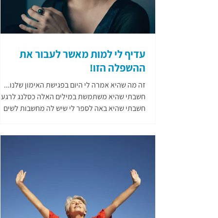
עדיף לי למות מאשר לעבור את
ההשפלה הזו!
זה מה שהיא אמרה לי היום בפגישת האימון שלנו...
חשבתי שהיא משתמשת במילים האלה כסלנג לרגע 
חשבתי שהיא באה לספר לי שיש לה מחשבות לשים
קץ...