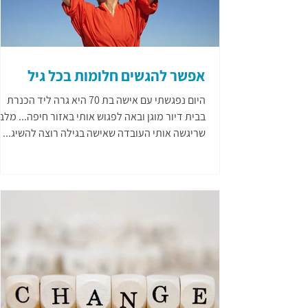
אפשר להגשים חלומות בכל גיל
היום נפגשתי עם אישה בת 70 היא גרה ליד הכנרת
בבית דיור מוגן ובאה לפגוש אותי באזור חיפה... מלב
שריגשה אותי העובדה שאישה בגילה רוצה להשיג...