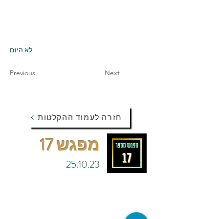
לא היום
Previous
Next
חזרה לעמוד ההקלטות
מפגש 17
25.10.23