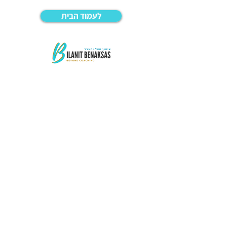
לעמוד הבית