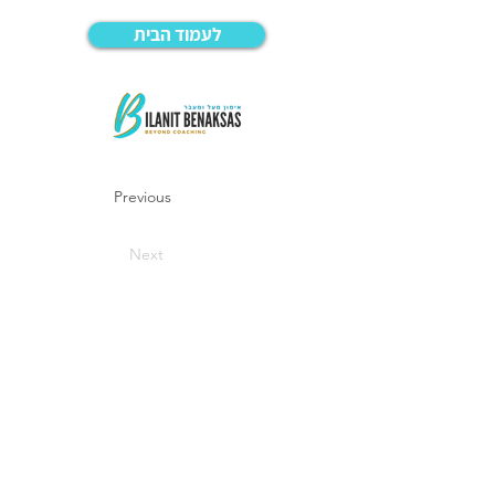
לעמוד הבית
Previous
Next