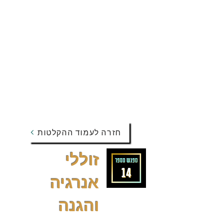
חזרה לעמוד ההקלטות
זוללי
אנרגיה
והגנה