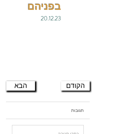
בפניהם
20.12.23
הקודם
הבא
תגובות
כתבו תגובה