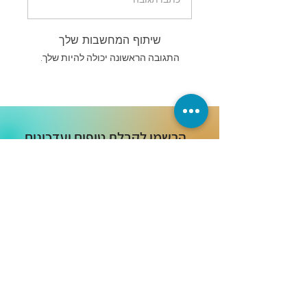
שיתוף המחשבות שלך
התגובה הראשונה יכולה להיות שלך.
הרשמו לקבלת טיפים ועדכונים
שבועיים מאילנית: