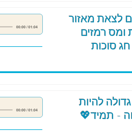
ים לצאת מאזור
00:00 / 01:04
 ומס רמזים
חג סוכות
גדולה להיות
00:00 / 01:04
 - תמיד💖