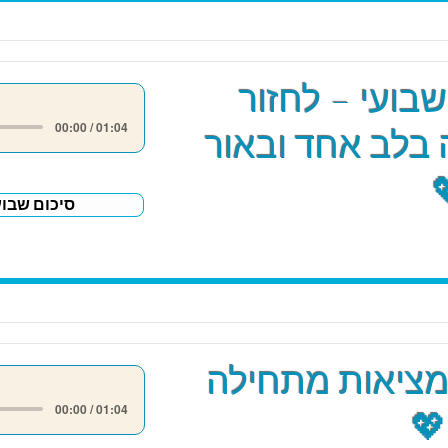
שבועי – לחזור
00:00 / 01:04
בלב אחד ובאור
סיכום שבוע
מציאות מתחילה
00:00 / 01:04
💖