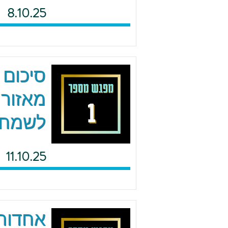
8.10.25
סיכום 
מאזור 
לשמח
11.10.25
אחדות