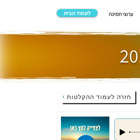
לעמוד הבית
ערוצי תמיכה
חזרה לעמוד ההקלטות