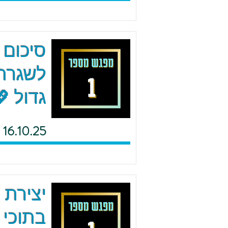
סיכום 
לשגרה 
גדול 
16.10.25
יצירת 
בתוכי 