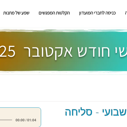
כניסה לחברי המועדון
הקלטות המפגשים
שפע של מתנות
 חודש אקטובר 2025
שבועי - סליחה
00:00 / 01:04