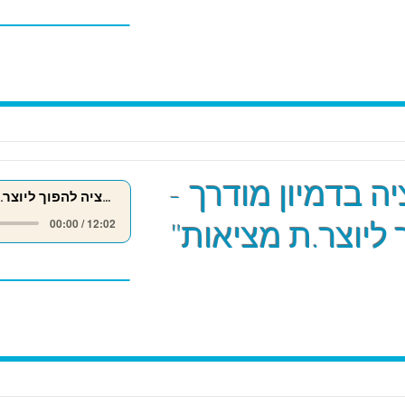
ה בדמיון מודרך -
מדיטציה להפוך ליוצר.ת מציאות
 ליוצר.ת מציאות"
00:00 / 12:02