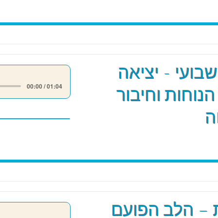
שבועי - יציאה
00:00 / 01:04
הנוחות וחיבור
ה
 – הלב הפועם