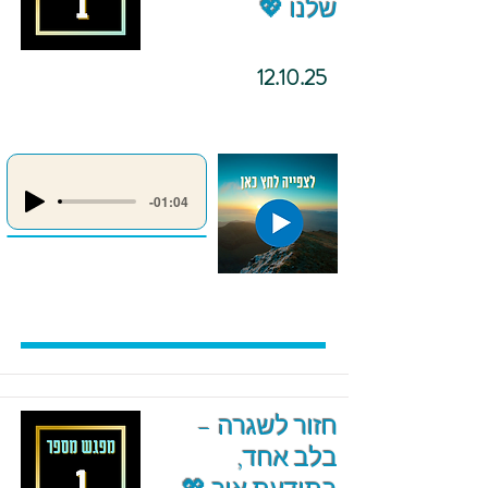
שלנו 💖
12.10.25
-01:04
חזור לשגרה –
בלב אחד,