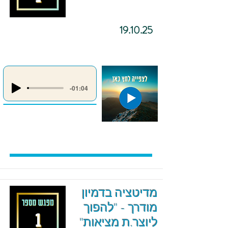
19.10.25
-01:04
מדיטציה בדמיון
מודרך - "להפוך
ליוצר.ת מציאות"