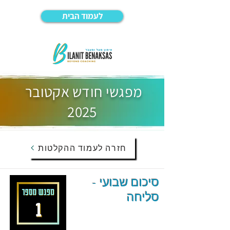
לעמוד הבית
מפגשי חודש אקטובר
2025
חזרה לעמוד ההקלטות
סיכום שבועי -
סליחה