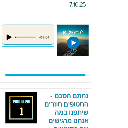
7.10.25
-01:04
נחתם הסכם -
החטופים חוזרים
שיתפנו במה
אנחנו מרגישים