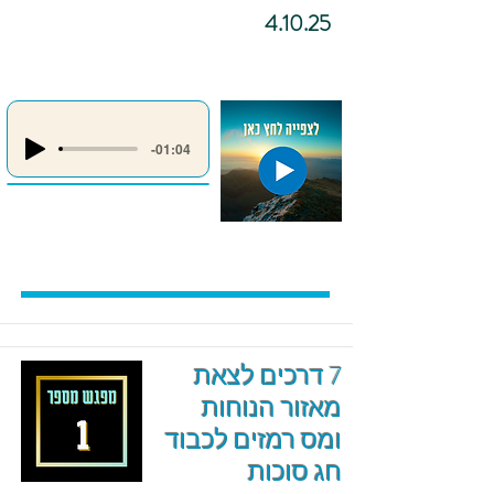
4.10.25
-01:04
7 דרכים לצאת
מאזור הנוחות
ומס רמזים לכבוד
חג סוכות