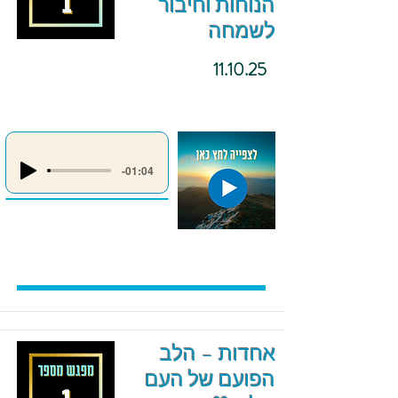
הנוחות וחיבור
לשמחה
11.10.25
-01:04
אחדות – הלב
הפועם של העם