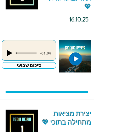
💖
16.10.25
-01:04
סיכום שבועי
יצירת מציאות
מתחילה בתוכי 💖