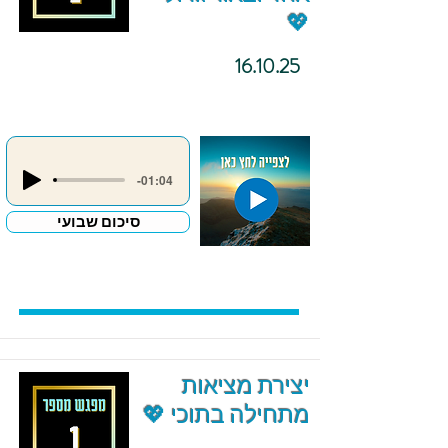
💖
16.10.25
-01:04
סיכום שבועי
יצירת מציאות
מתחילה בתוכי 💖