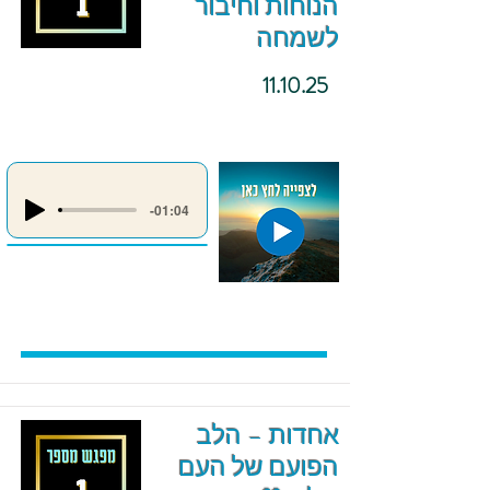
הנוחות וחיבור
לשמחה
11.10.25
-01:04
אחדות – הלב
הפועם של העם