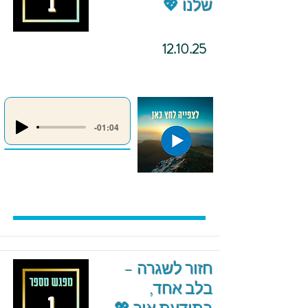
שלנו 💖
12.10.25
-01:04
חזור לשגרה –
בלב אחד,