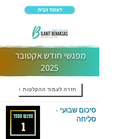
לעמוד הבית
מפגשי חודש אקטובר
2025
חזרה לעמוד ההקלטות
סיכום שבועי -
סליחה