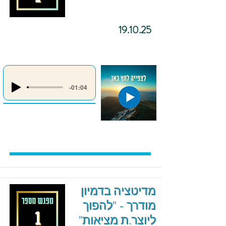
19.10.25
-01:04
מדיטציה בדמיון
מודרך - "להפוך
ליוצר.ת מציאות"