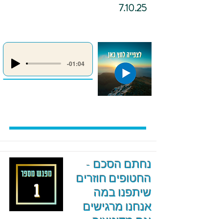
7.10.25
-01:04
נחתם הסכם -
החטופים חוזרים
שיתפנו במה
אנחנו מרגישים