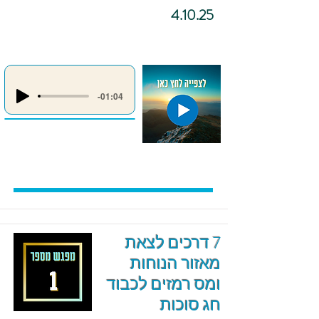
4.10.25
-01:04
7 דרכים לצאת
מאזור הנוחות
ומס רמזים לכבוד
חג סוכות