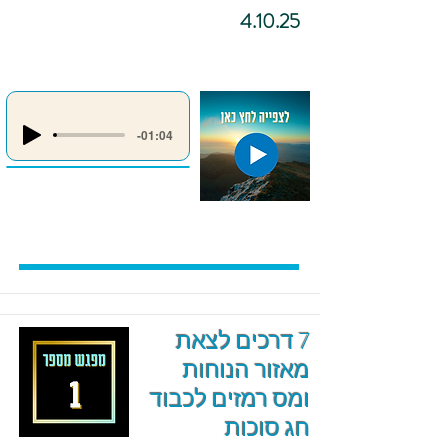
4.10.25
-01:04
7 דרכים לצאת
מאזור הנוחות
ומס רמזים לכבוד
חג סוכות