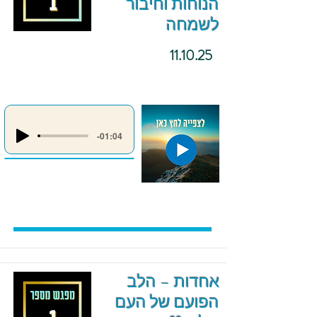
הנוחות וחיבור
לשמחה
11.10.25
-01:04
אחדות – הלב
הפועם של העם