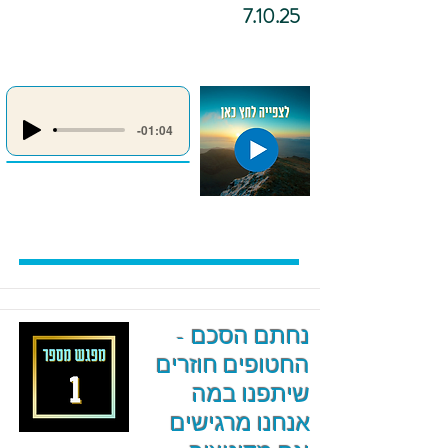
7.10.25
-01:04
נחתם הסכם -
החטופים חוזרים
שיתפנו במה
אנחנו מרגישים