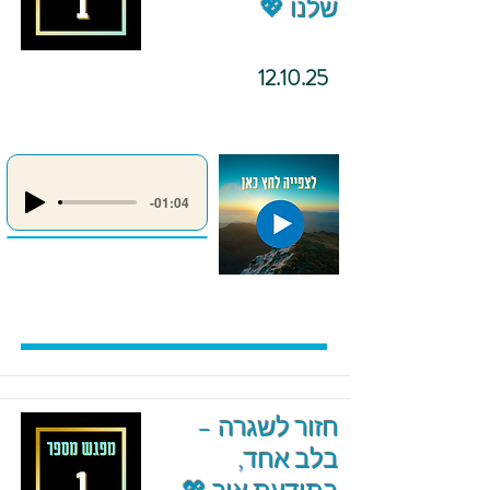
שלנו 💖
12.10.25
-01:04
חזור לשגרה –
בלב אחד,