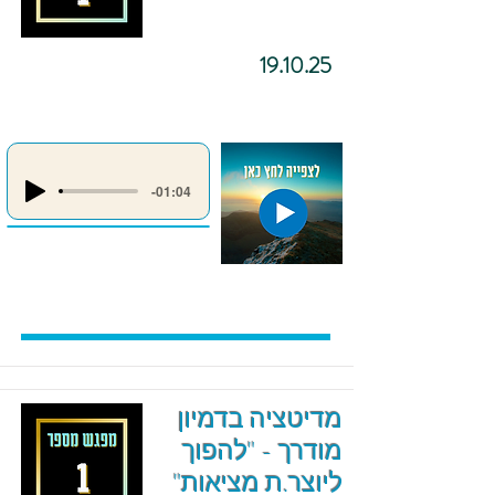
19.10.25
-01:04
מדיטציה בדמיון
מודרך - "להפוך
ליוצר.ת מציאות"