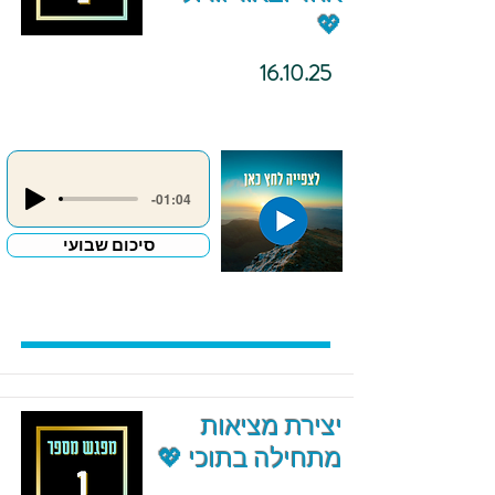
💖
16.10.25
-01:04
סיכום שבועי
יצירת מציאות
מתחילה בתוכי 💖