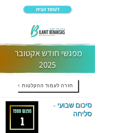
לעמוד הבית
מפגשי חודש אקטובר
2025
חזרה לעמוד ההקלטות
סיכום שבועי -
סליחה