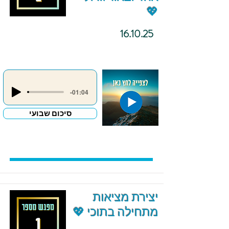
💖
16.10.25
-01:04
סיכום שבועי
יצירת מציאות
מתחילה בתוכי 💖