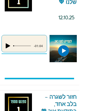
שלנו 💖
12.10.25
-01:04
חזור לשגרה –
בלב אחד,