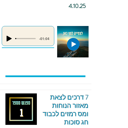
4.10.25
-01:04
7 דרכים לצאת
מאזור הנוחות
ומס רמזים לכבוד
חג סוכות