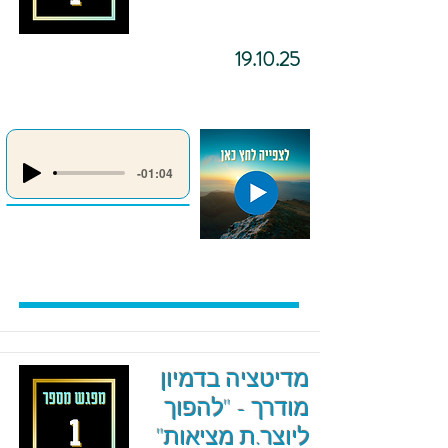
19.10.25
-01:04
מדיטציה בדמיון
מודרך - "להפוך
ליוצר.ת מציאות"