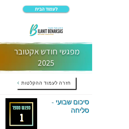
לעמוד הבית
מפגשי חודש אקטובר
2025
חזרה לעמוד ההקלטות
סיכום שבועי -
סליחה