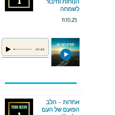
הנוחות וחיבור
לשמחה
11.10.25
-01:04
אחדות – הלב
הפועם של העם