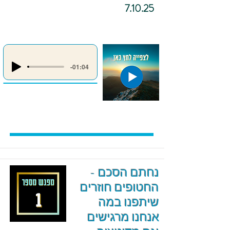
7.10.25
-01:04
נחתם הסכם -
החטופים חוזרים
שיתפנו במה
אנחנו מרגישים