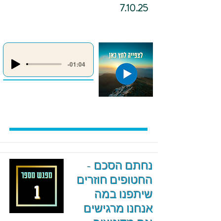
7.10.25
-01:04
נחתם הסכם -
החטופים חוזרים
שיתפנו במה
אנחנו מרגישים