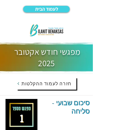
לעמוד הבית
מפגשי חודש אקטובר
2025
חזרה לעמוד ההקלטות
סיכום שבועי -
סליחה