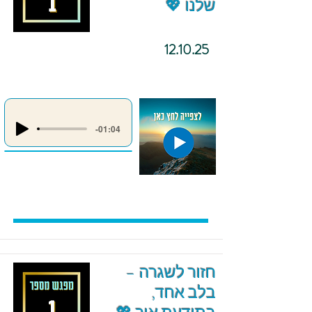
שלנו 💖
12.10.25
-01:04
חזור לשגרה –
בלב אחד,