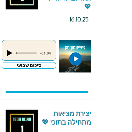
💖
16.10.25
-01:04
סיכום שבועי
יצירת מציאות
מתחילה בתוכי 💖