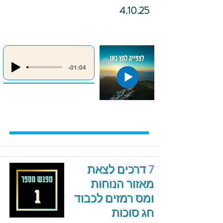
4.10.25
-01:04
7 דרכים לצאת
מאזור הנוחות
ומס רמזים לכבוד
חג סוכות