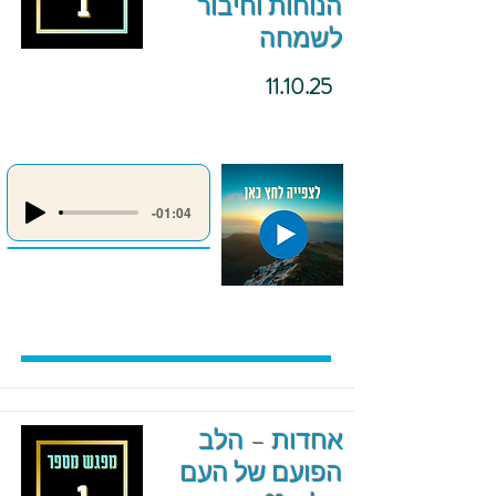
הנוחות וחיבור
לשמחה
11.10.25
-01:04
אחדות – הלב
הפועם של העם