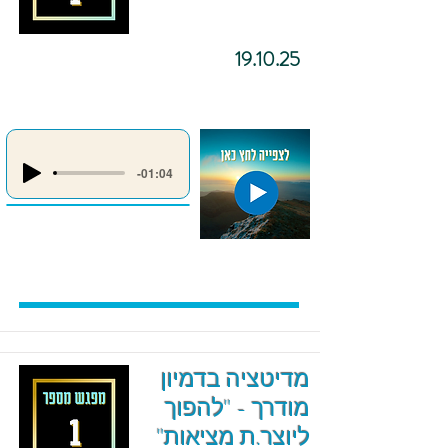
19.10.25
-01:04
מדיטציה בדמיון
מודרך - "להפוך
ליוצר.ת מציאות"