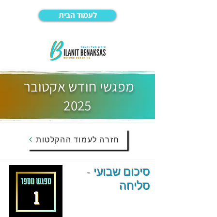
לעמוד הבית
מפגשי חודש אקטובר
2025
חזרה לעמוד ההקלטות
סיכום שבועי -
סליחה