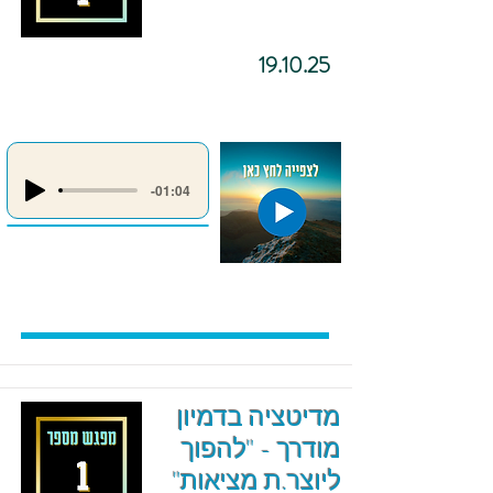
19.10.25
-01:04
מדיטציה בדמיון
מודרך - "להפוך
ליוצר.ת מציאות"