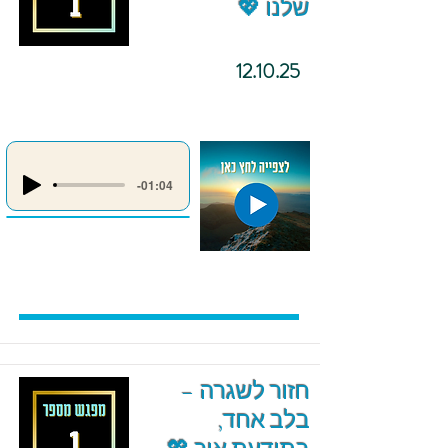
שלנו 💖
12.10.25
-01:04
חזור לשגרה –
בלב אחד,