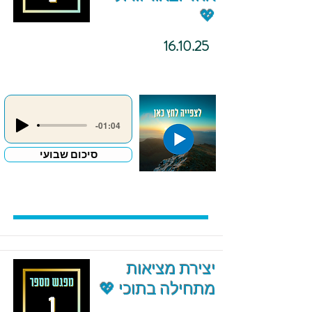
💖
16.10.25
-01:04
סיכום שבועי
יצירת מציאות
מתחילה בתוכי 💖