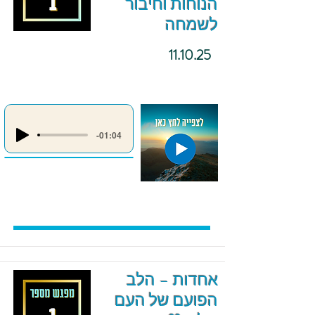
הנוחות וחיבור
לשמחה
11.10.25
-01:04
אחדות – הלב
הפועם של העם