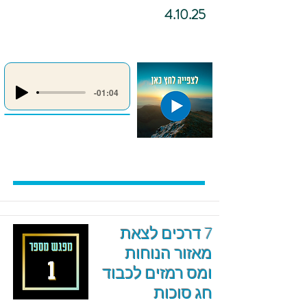
4.10.25
-01:04
7 דרכים לצאת
מאזור הנוחות
ומס רמזים לכבוד
חג סוכות