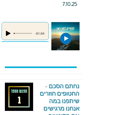
7.10.25
-01:04
נחתם הסכם -
החטופים חוזרים
שיתפנו במה
אנחנו מרגישים