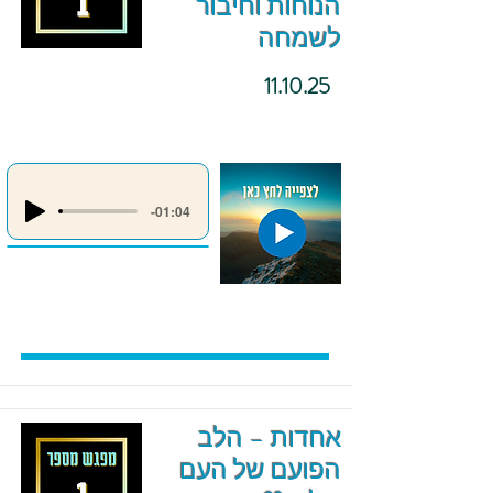
הנוחות וחיבור
לשמחה
11.10.25
-01:04
אחדות – הלב
הפועם של העם