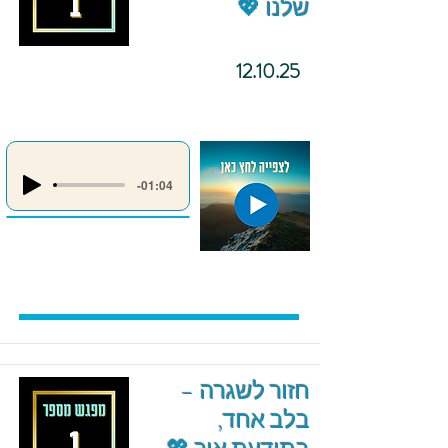
שלנו 💖
12.10.25
-01:04
חזור לשגרה –
בלב אחד,