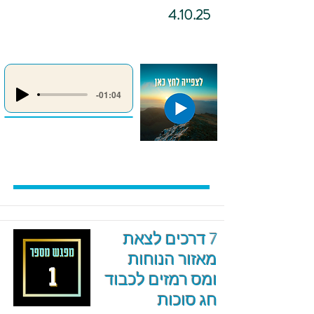
4.10.25
-01:04
7 דרכים לצאת
מאזור הנוחות
ומס רמזים לכבוד
חג סוכות