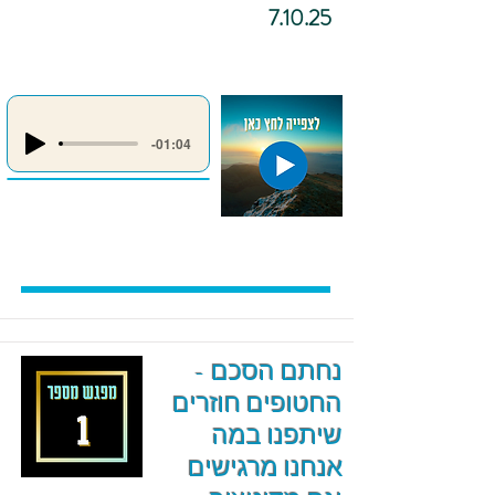
7.10.25
-01:04
נחתם הסכם -
החטופים חוזרים
שיתפנו במה
אנחנו מרגישים