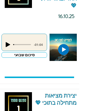
💖
16.10.25
-01:04
סיכום שבועי
יצירת מציאות
מתחילה בתוכי 💖