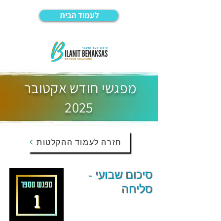
לעמוד הבית
מפגשי חודש אקטובר
2025
חזרה לעמוד ההקלטות
סיכום שבועי -
סליחה