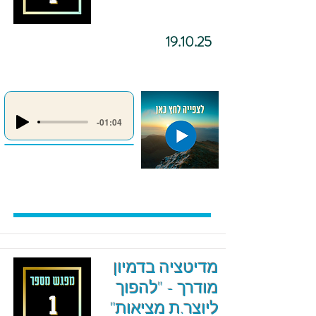
19.10.25
-01:04
מדיטציה בדמיון
מודרך - "להפוך
ליוצר.ת מציאות"