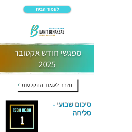
לעמוד הבית
מפגשי חודש אקטובר
2025
חזרה לעמוד ההקלטות
סיכום שבועי -
סליחה