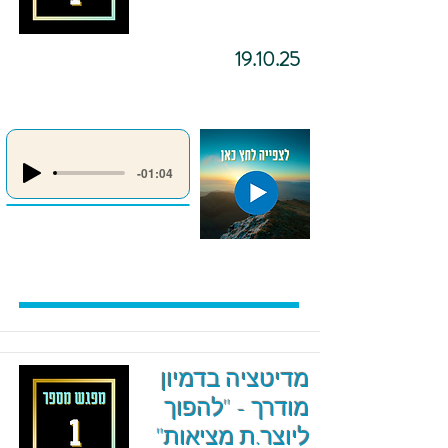
19.10.25
-01:04
מדיטציה בדמיון
מודרך - "להפוך
ליוצר.ת מציאות"