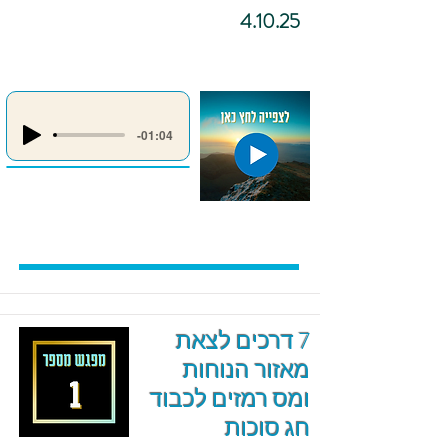
4.10.25
-01:04
7 דרכים לצאת
מאזור הנוחות
ומס רמזים לכבוד
חג סוכות