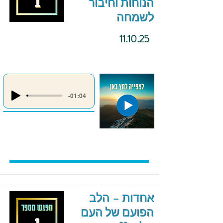
הנוחות וחיבור
לשמחה
11.10.25
-01:04
אחדות – הלב
הפועם של העם