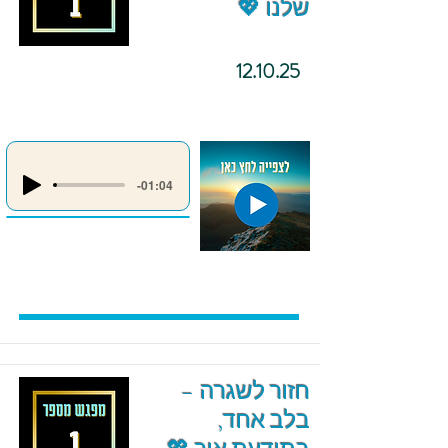
שלנו 💖
12.10.25
-01:04
חזור לשגרה –
בלב אחד,