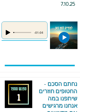
7.10.25
-01:04
נחתם הסכם -
החטופים חוזרים
שיתפנו במה
אנחנו מרגישים