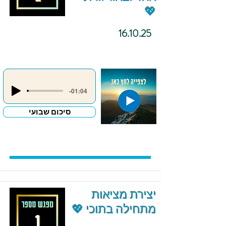
💖
16.10.25
-01:04
סיכום שבועי
יצירת מציאות
מתחילה בתוכי 💖