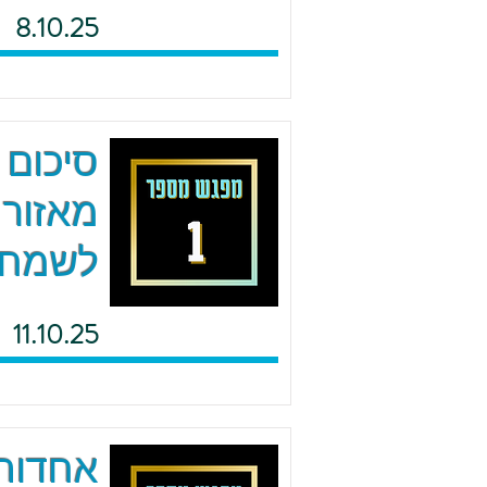
8.10.25
סיכום 
מאזור 
לשמח
11.10.25
אחדות