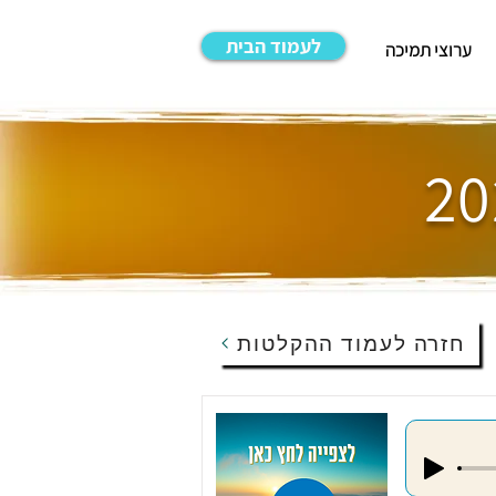
לעמוד הבית
ערוצי תמיכה
חזרה לעמוד ההקלטות