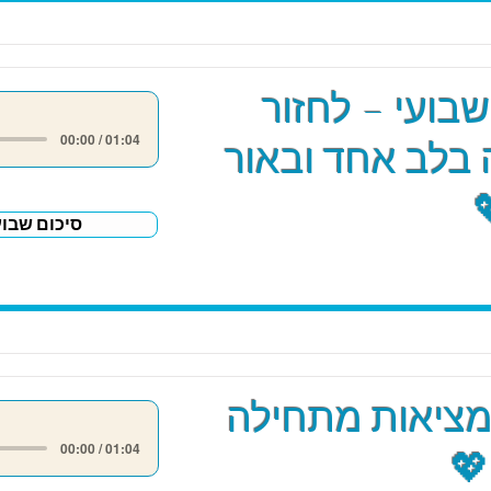
שבועי – לחזור
00:00 / 01:04
בלב אחד ובאור
סיכום שבוע
מציאות מתחילה
00:00 / 01:04
💖