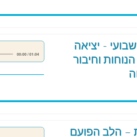
שבועי - יציאה
00:00 / 01:04
הנוחות וחיבור
ה
 – הלב הפועם