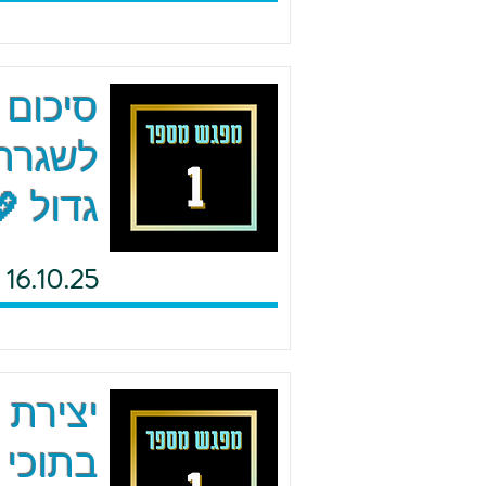
סיכום 
לשגרה 
גדול 
16.10.25
יצירת 
בתוכי 