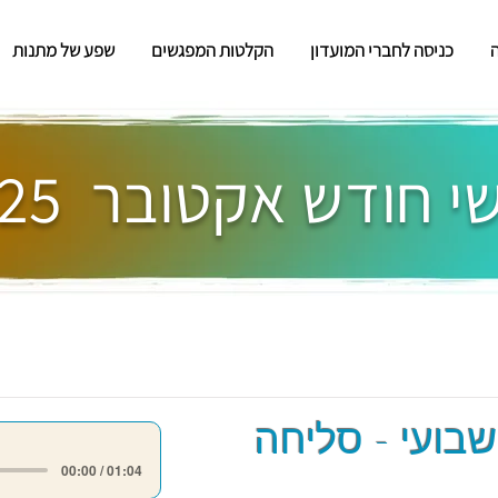
כניסה לחברי המועדון
הקלטות המפגשים
שפע של מתנות
 חודש אקטובר 2025
שבועי - סליחה
00:00 / 01:04