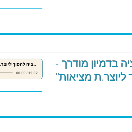
ה בדמיון מודרך -
מדיטציה להפוך ליוצר.ת מציאות
 ליוצר.ת מציאות"
00:00 / 12:02