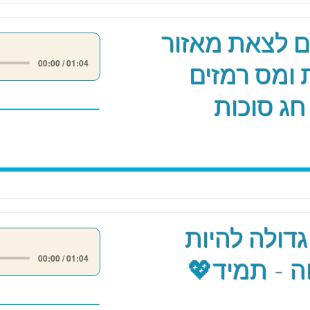
ים לצאת מאזור
00:00 / 01:04
 ומס רמזים
חג סוכות
גדולה להיות
00:00 / 01:04
 - תמיד💖