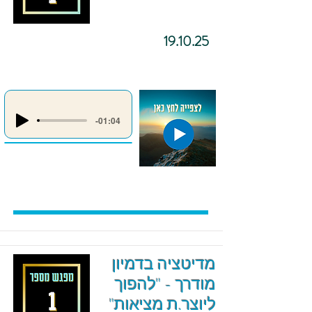
19.10.25
-01:04
מדיטציה בדמיון
מודרך - "להפוך
ליוצר.ת מציאות"