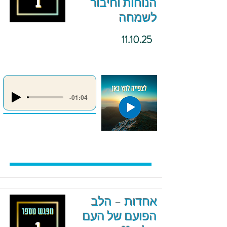
הנוחות וחיבור
לשמחה
11.10.25
-01:04
אחדות – הלב
הפועם של העם