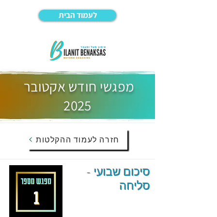
לעמוד הבית
מפגשי חודש אקטובר
2025
חזרה לעמוד ההקלטות
סיכום שבועי -
סליחה