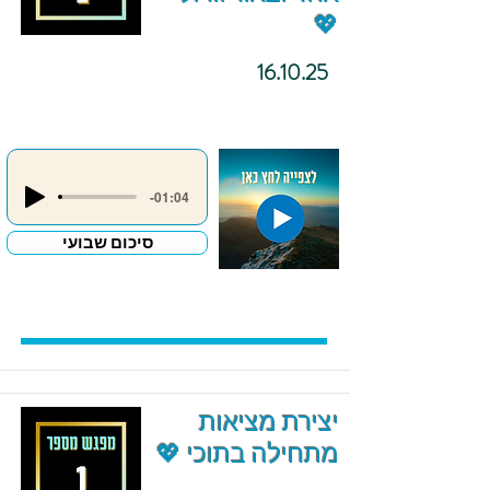
💖
16.10.25
-01:04
סיכום שבועי
יצירת מציאות
מתחילה בתוכי 💖