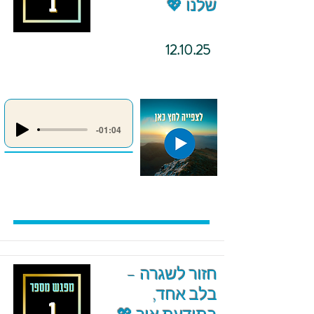
שלנו 💖
12.10.25
-01:04
חזור לשגרה –
בלב אחד,