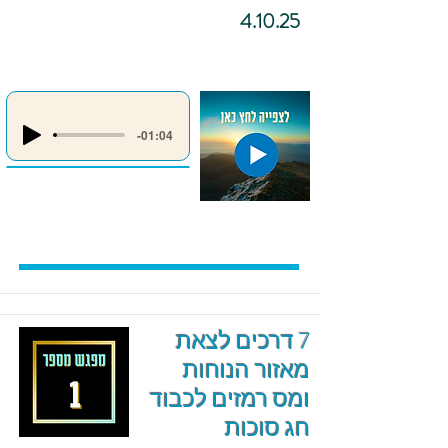
4.10.25
-01:04
7 דרכים לצאת
מאזור הנוחות
ומס רמזים לכבוד
חג סוכות