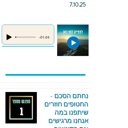
7.10.25
-01:04
נחתם הסכם -
החטופים חוזרים
שיתפנו במה
אנחנו מרגישים