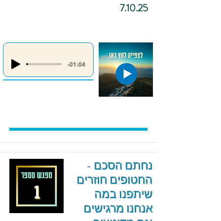
7.10.25
-01:04
נחתם הסכם -
החטופים חוזרים
שיתפנו במה
אנחנו מרגישים