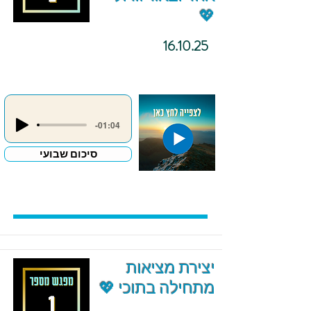
💖
16.10.25
-01:04
סיכום שבועי
יצירת מציאות
מתחילה בתוכי 💖