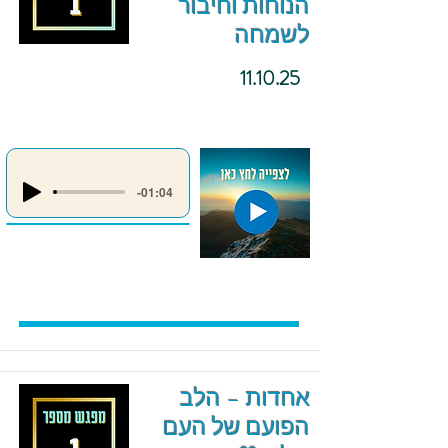
הנוחות וחיבור
לשמחה
11.10.25
-01:04
אחדות – הלב
הפועם של העם