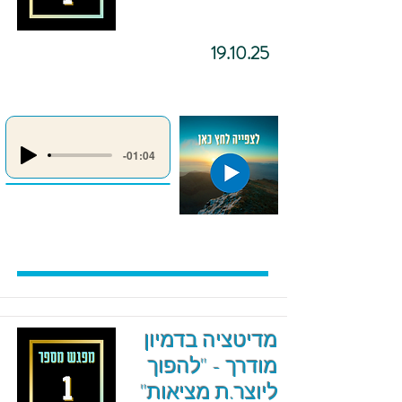
19.10.25
-01:04
מדיטציה בדמיון
מודרך - "להפוך
ליוצר.ת מציאות"