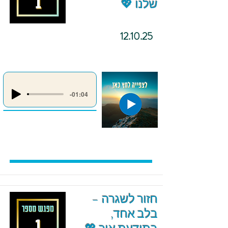
שלנו 💖
12.10.25
-01:04
חזור לשגרה –
בלב אחד,