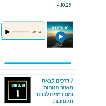
4.10.25
-01:04
7 דרכים לצאת
מאזור הנוחות
ומס רמזים לכבוד
חג סוכות