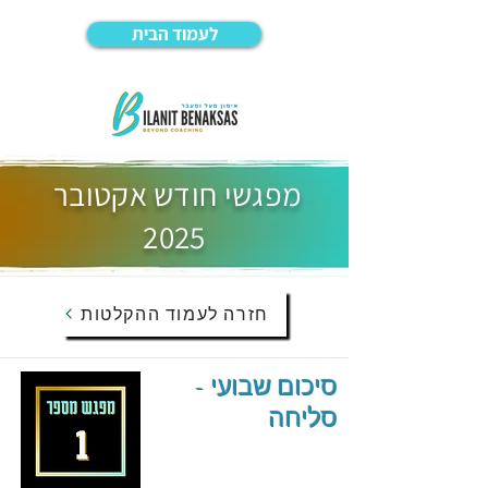
לעמוד הבית
מפגשי חודש אקטובר
2025
חזרה לעמוד ההקלטות
סיכום שבועי -
סליחה