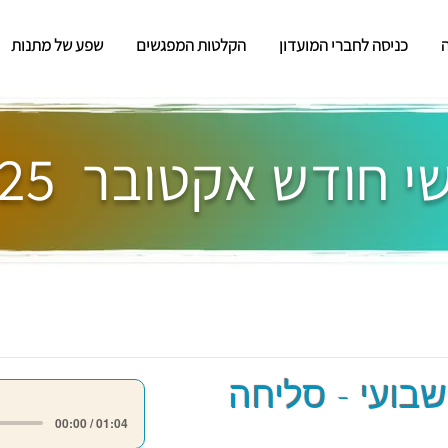
כניסה לחברי המועדון
הקלטות המפגשים
שפע של מתנות
 חודש אקטובר 2025
שבועי - סליחה
00:00 / 01:04