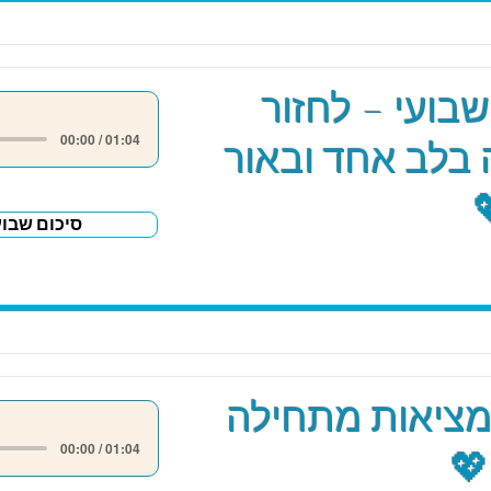
שבועי – לחזור
00:00 / 01:04
בלב אחד ובאור
סיכום שבוע
מציאות מתחילה
00:00 / 01:04
💖