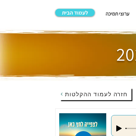
לעמוד הבית
ערוצי תמיכה
חזרה לעמוד ההקלטות