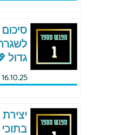
סיכום 
לשגרה 
גדול 
16.10.25
יצירת 
בתוכי 