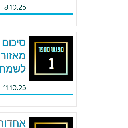
8.10.25
סיכום 
מאזור 
לשמח
11.10.25
אחדות