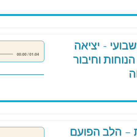
שבועי - יציאה
00:00 / 01:04
הנוחות וחיבור
ה
 – הלב הפועם