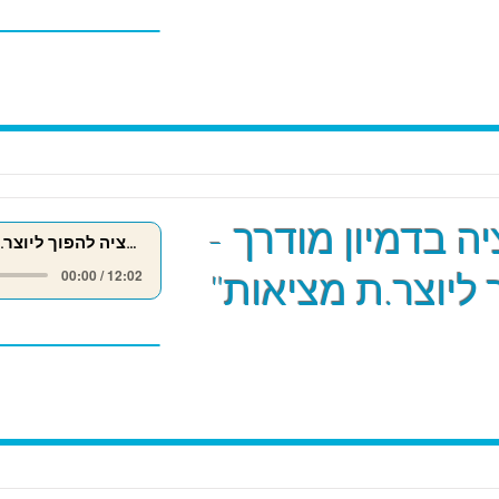
ה בדמיון מודרך -
מדיטציה להפוך ליוצר.ת מציאות
 ליוצר.ת מציאות"
00:00 / 12:02