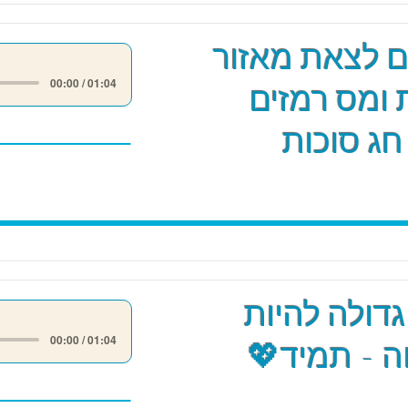
ים לצאת מאזור
00:00 / 01:04
 ומס רמזים
חג סוכות
גדולה להיות
00:00 / 01:04
 - תמיד💖