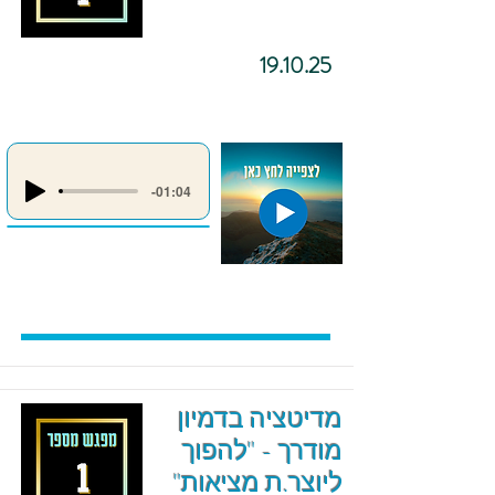
19.10.25
-01:04
מדיטציה בדמיון
מודרך - "להפוך
ליוצר.ת מציאות"