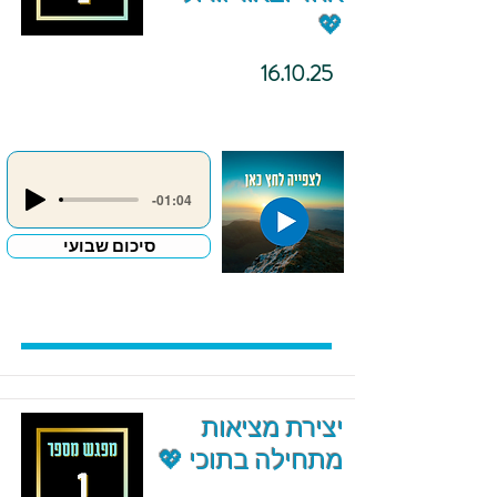
💖
16.10.25
-01:04
סיכום שבועי
יצירת מציאות
מתחילה בתוכי 💖