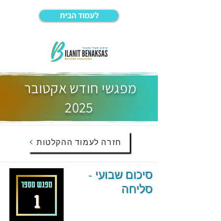
לעמוד הבית
מפגשי חודש אקטובר
2025
חזרה לעמוד ההקלטות
סיכום שבועי -
סליחה