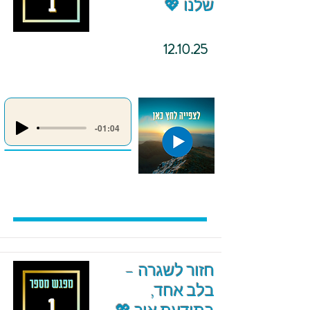
שלנו 💖
12.10.25
-01:04
חזור לשגרה –
בלב אחד,