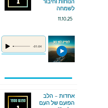
הנוחות וחיבור
לשמחה
11.10.25
-01:04
אחדות – הלב
הפועם של העם