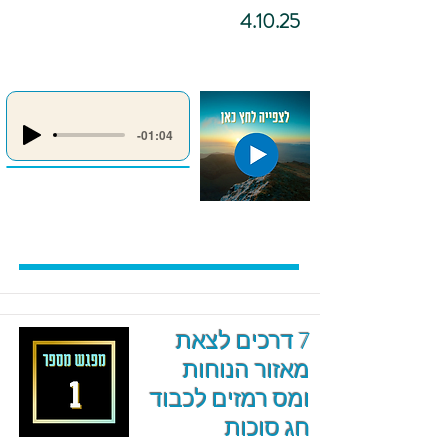
4.10.25
-01:04
7 דרכים לצאת
מאזור הנוחות
ומס רמזים לכבוד
חג סוכות