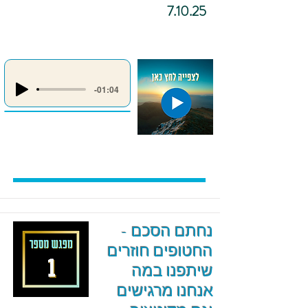
7.10.25
-01:04
נחתם הסכם -
החטופים חוזרים
שיתפנו במה
אנחנו מרגישים