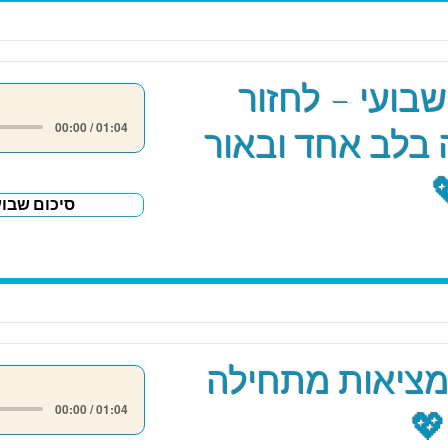
שבועי – לחזור
00:00 / 01:04
בלב אחד ובאור
סיכום שבוע
מציאות מתחילה
00:00 / 01:04
💖