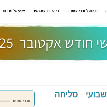
כניסה לחברי המועדון
הקלטות המפגשים
שפע של מתנות
 חודש אקטובר 2025
שבועי - סליחה
00:00 / 01:04