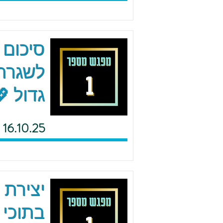
סיכום 
לשגרה 
גדול 
16.10.25
יצירת 
בתוכי 