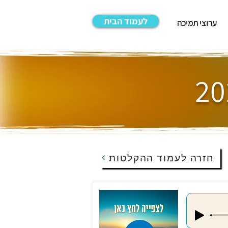
לעמוד הבית
ערוצי תמיכה
חזרה לעמוד ההקלטות