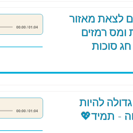
ים לצאת מאזור
00:00 / 01:04
 ומס רמזים
חג סוכות
גדולה להיות
00:00 / 01:04
 - תמיד💖