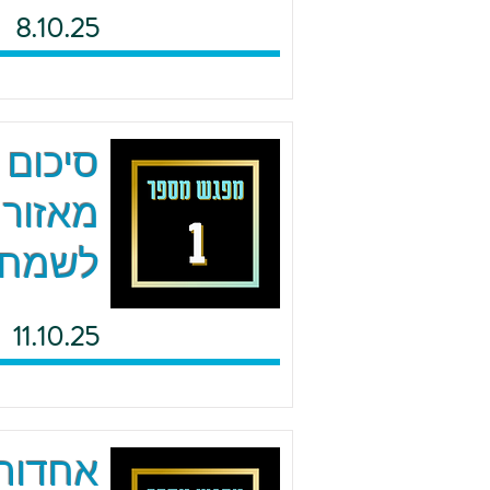
8.10.25
סיכום 
מאזור 
לשמח
11.10.25
אחדות