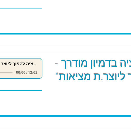
ה בדמיון מודרך -
מדיטציה להפוך ליוצר.ת מציאות
 ליוצר.ת מציאות"
00:00 / 12:02