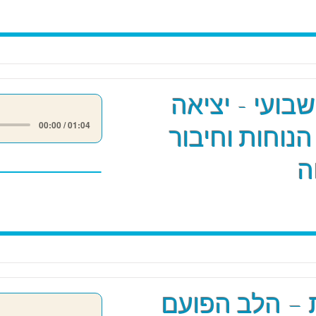
שבועי - יציאה
00:00 / 01:04
הנוחות וחיבור
ה
 – הלב הפועם