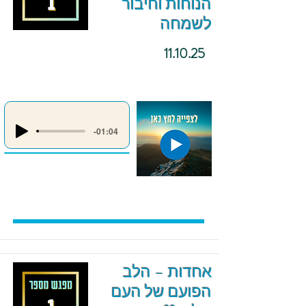
הנוחות וחיבור
לשמחה
11.10.25
-01:04
אחדות – הלב
הפועם של העם