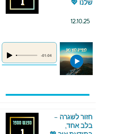
שלנו 💖
12.10.25
-01:04
חזור לשגרה –
בלב אחד,