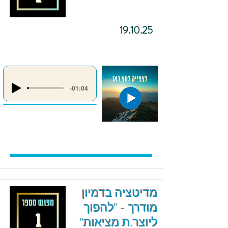
19.10.25
-01:04
מדיטציה בדמיון
מודרך - "להפוך
ליוצר.ת מציאות"