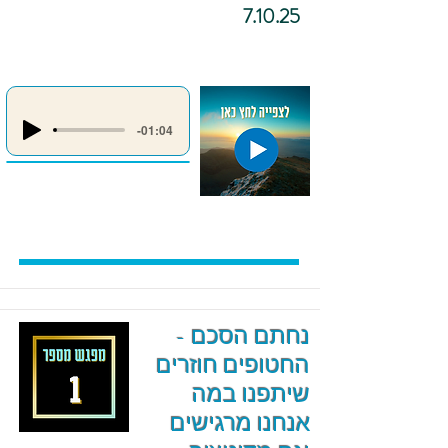
7.10.25
-01:04
נחתם הסכם -
החטופים חוזרים
שיתפנו במה
אנחנו מרגישים