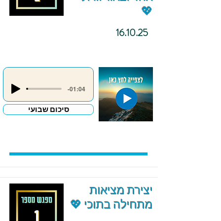
💖
16.10.25
-01:04
סיכום שבועי
יצירת מציאות
מתחילה בתוכי 💖