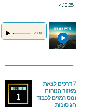
4.10.25
-01:04
7 דרכים לצאת
מאזור הנוחות
ומס רמזים לכבוד
חג סוכות