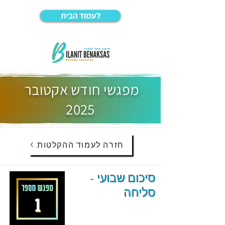
לעמוד הבית
מפגשי חודש אקטובר
2025
חזרה לעמוד ההקלטות
סיכום שבועי -
סליחה