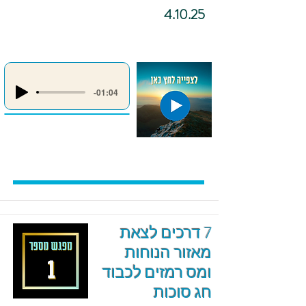
4.10.25
-01:04
7 דרכים לצאת
מאזור הנוחות
ומס רמזים לכבוד
חג סוכות