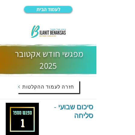
לעמוד הבית
מפגשי חודש אקטובר
2025
חזרה לעמוד ההקלטות
סיכום שבועי -
סליחה