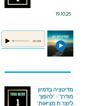
19.10.25
-01:04
מדיטציה בדמיון
מודרך - "להפוך
ליוצר.ת מציאות"