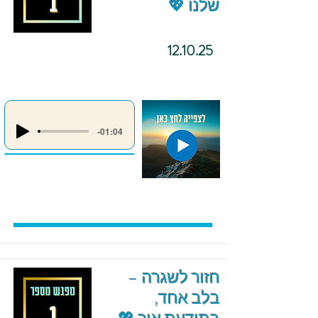
שלנו 💖
12.10.25
-01:04
חזור לשגרה –
בלב אחד,