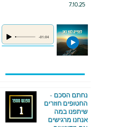
7.10.25
-01:04
נחתם הסכם -
החטופים חוזרים
שיתפנו במה
אנחנו מרגישים