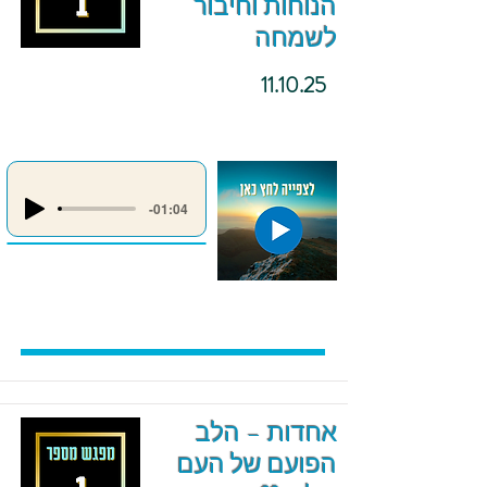
הנוחות וחיבור
לשמחה
11.10.25
-01:04
אחדות – הלב
הפועם של העם