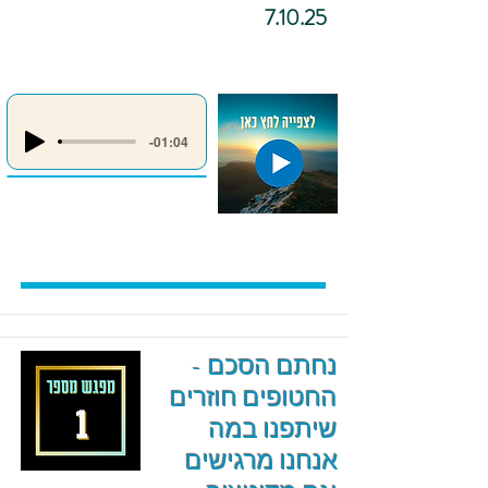
7.10.25
-01:04
נחתם הסכם -
החטופים חוזרים
שיתפנו במה
אנחנו מרגישים