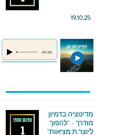
19.10.25
-01:04
מדיטציה בדמיון
מודרך - "להפוך
ליוצר.ת מציאות"