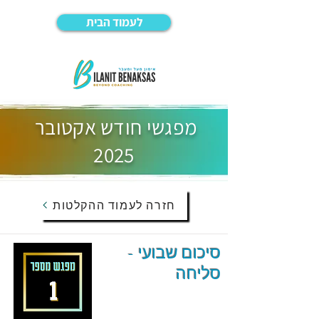
לעמוד הבית
מפגשי חודש אקטובר
2025
חזרה לעמוד ההקלטות
סיכום שבועי -
סליחה