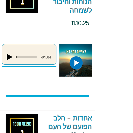
הנוחות וחיבור
לשמחה
11.10.25
-01:04
אחדות – הלב
הפועם של העם