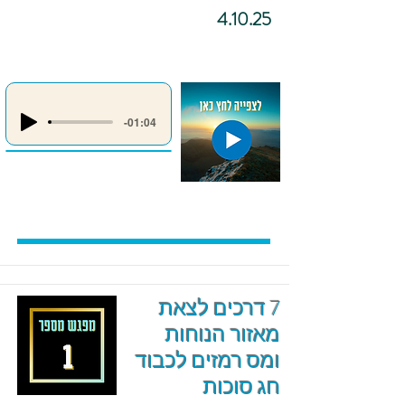
4.10.25
-01:04
7 דרכים לצאת
מאזור הנוחות
ומס רמזים לכבוד
חג סוכות