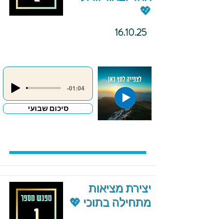
💖
16.10.25
-01:04
סיכום שבועי
יצירת מציאות
מתחילה בתוכי 💖