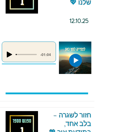
שלנו 💖
12.10.25
-01:04
חזור לשגרה –
בלב אחד,