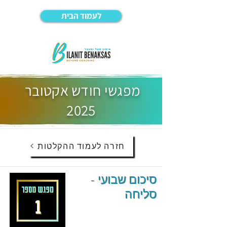
לעמוד הבית
מפגשי חודש אקטובר
2025
חזרה לעמוד ההקלטות
סיכום שבועי -
סליחה