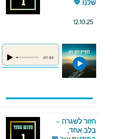
שלנו 💖
12.10.25
-01:04
חזור לשגרה –
בלב אחד,