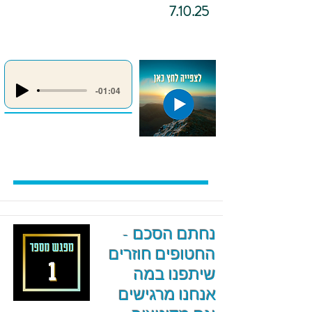
7.10.25
-01:04
נחתם הסכם -
החטופים חוזרים
שיתפנו במה
אנחנו מרגישים