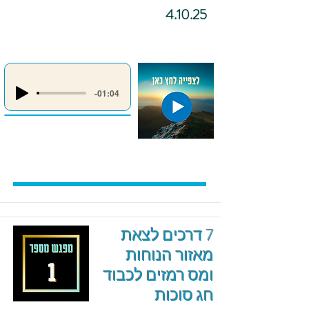
4.10.25
-01:04
7 דרכים לצאת
מאזור הנוחות
ומס רמזים לכבוד
חג סוכות