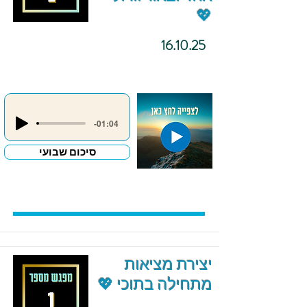
💖
16.10.25
-01:04
סיכום שבועי
יצירת מציאות
מתחילה בתוכי 💖