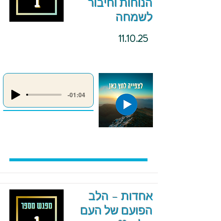
הנוחות וחיבור
לשמחה
11.10.25
-01:04
אחדות – הלב
הפועם של העם