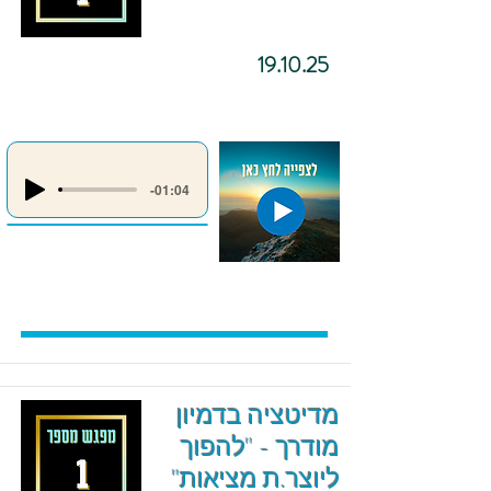
19.10.25
-01:04
מדיטציה בדמיון
מודרך - "להפוך
ליוצר.ת מציאות"