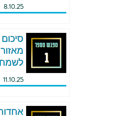
8.10.25
סיכום 
מאזור 
לשמח
11.10.25
אחדות