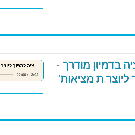
ה בדמיון מודרך -
מדיטציה להפוך ליוצר.ת מציאות
 ליוצר.ת מציאות"
00:00 / 12:02