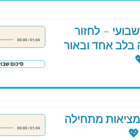
שבועי – לחזור
00:00 / 01:04
בלב אחד ובאור
סיכום שבוע
מציאות מתחילה
00:00 / 01:04
💖