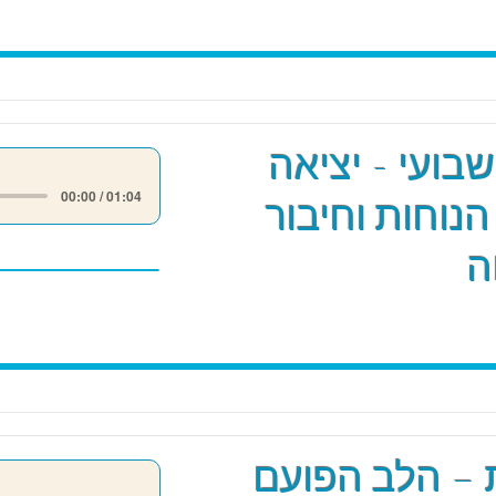
שבועי - יציאה
00:00 / 01:04
הנוחות וחיבור
ה
 – הלב הפועם