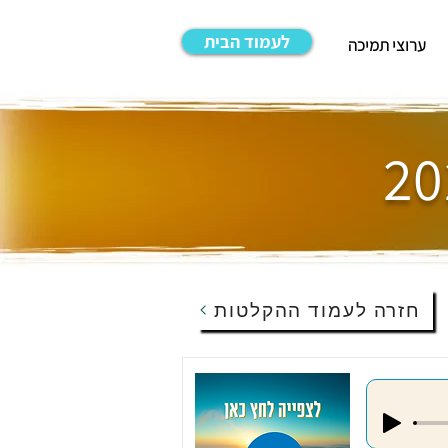
לעמוד הבית
ערוצי תמיכה
חזרה לעמוד ההקלטות