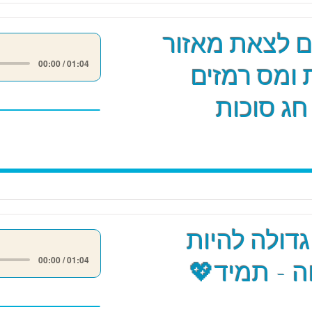
ים לצאת מאזור
00:00 / 01:04
 ומס רמזים
חג סוכות
גדולה להיות
00:00 / 01:04
 - תמיד💖