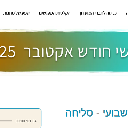
כניסה לחברי המועדון
הקלטות המפגשים
שפע של מתנות
 חודש אקטובר 2025
שבועי - סליחה
00:00 / 01:04