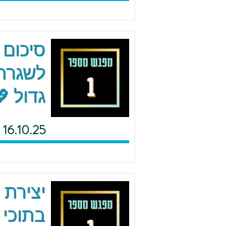
סיכום 
לשגרה 
גדול 
16.10.25
יצירת 
בתוכי 