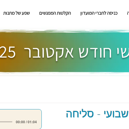
כניסה לחברי המועדון
הקלטות המפגשים
שפע של מתנות
 חודש אקטובר 2025
שבועי - סליחה
00:00 / 01:04