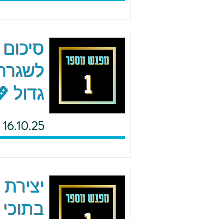
סיכום 
לשגרה 
גדול 
16.10.25
יצירת 
בתוכי 