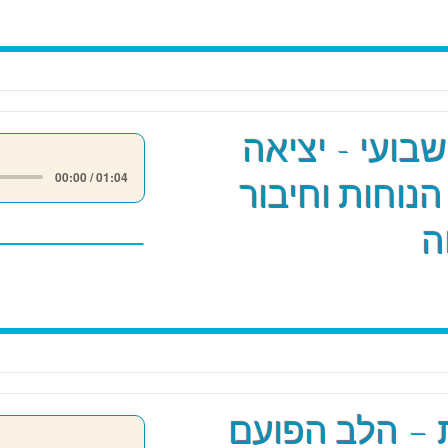
שבועי - יציאה
00:00 / 01:04
הנוחות וחיבור
ה
 – הלב הפועם