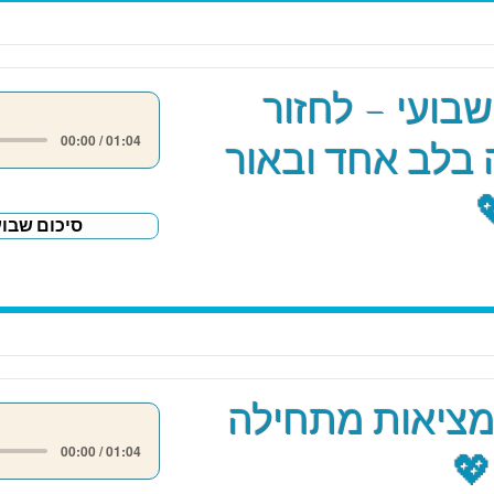
שבועי – לחזור
00:00 / 01:04
בלב אחד ובאור
סיכום שבוע
מציאות מתחילה
00:00 / 01:04
💖