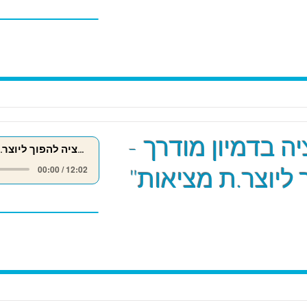
ה בדמיון מודרך -
מדיטציה להפוך ליוצר.ת מציאות
 ליוצר.ת מציאות"
00:00 / 12:02