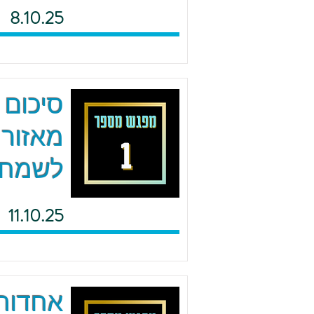
8.10.25
סיכום 
מאזור 
לשמח
11.10.25
אחדות