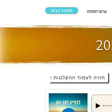
לעמוד הבית
ערוצי תמיכה
חזרה לעמוד ההקלטות