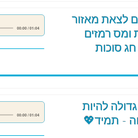
ים לצאת מאזור
00:00 / 01:04
 ומס רמזים
חג סוכות
גדולה להיות
00:00 / 01:04
 - תמיד💖