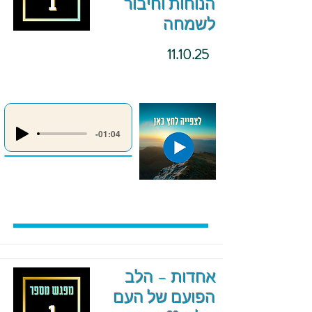
הנוחות וחיבור
לשמחה
11.10.25
-01:04
אחדות – הלב
הפועם של העם