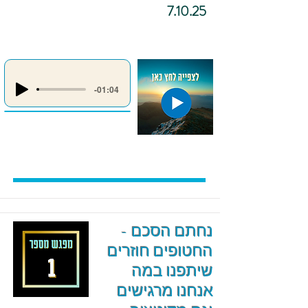
7.10.25
-01:04
נחתם הסכם -
החטופים חוזרים
שיתפנו במה
אנחנו מרגישים