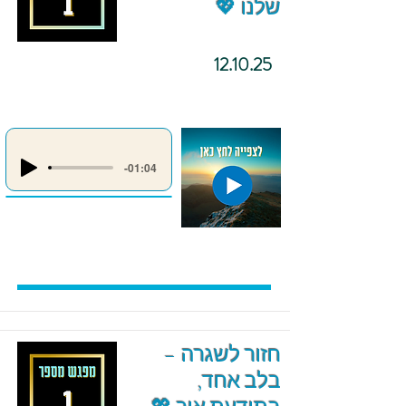
שלנו 💖
12.10.25
-01:04
חזור לשגרה –
בלב אחד,