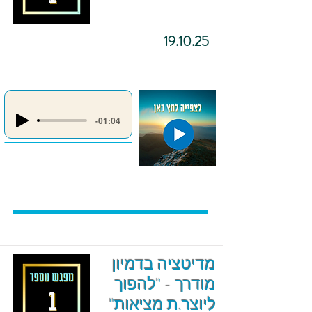
19.10.25
-01:04
מדיטציה בדמיון
מודרך - "להפוך
ליוצר.ת מציאות"