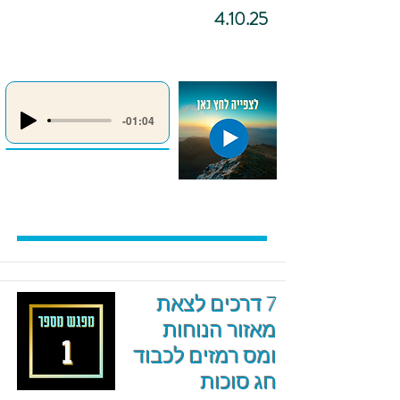
4.10.25
-01:04
7 דרכים לצאת
מאזור הנוחות
ומס רמזים לכבוד
חג סוכות