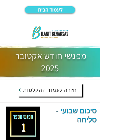
לעמוד הבית
מפגשי חודש אקטובר
2025
חזרה לעמוד ההקלטות
סיכום שבועי -
סליחה