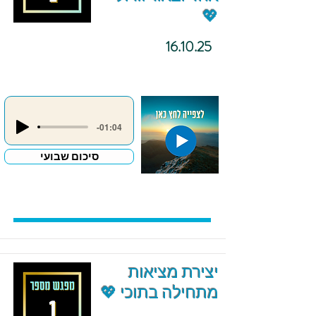
💖
16.10.25
-01:04
סיכום שבועי
יצירת מציאות
מתחילה בתוכי 💖