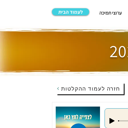
לעמוד הבית
ערוצי תמיכה
חזרה לעמוד ההקלטות