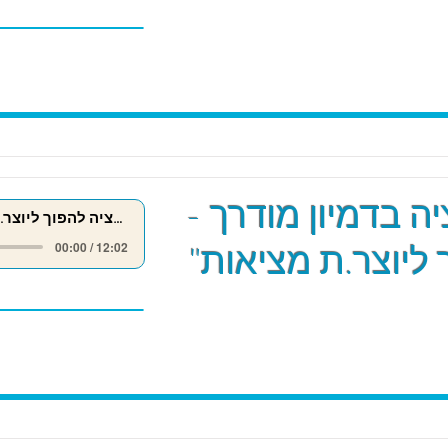
ה בדמיון מודרך -
מדיטציה להפוך ליוצר.ת מציאות
 ליוצר.ת מציאות"
00:00 / 12:02