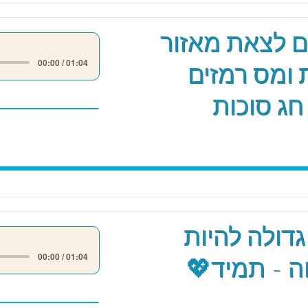
ים לצאת מאזור
00:00 / 01:04
 ומס רמזים
חג סוכות
גדולה להיות
00:00 / 01:04
 - תמיד💖