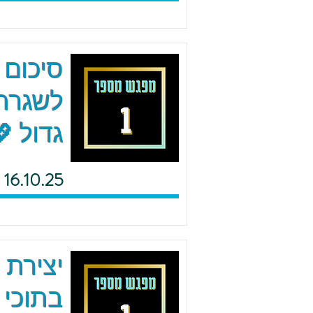
סיכום 
לשגרה 
גדול 
16.10.25
יצירת 
בתוכי 