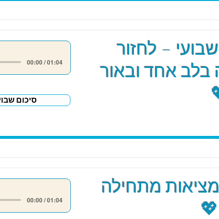
שבועי – לחזור
00:00 / 01:04
בלב אחד ובאור
סיכום שבוע
מציאות מתחילה
00:00 / 01:04
💖