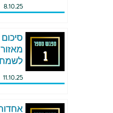
8.10.25
סיכום 
מאזור 
לשמח
11.10.25
אחדות