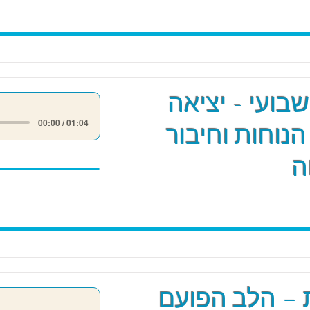
שבועי - יציאה
00:00 / 01:04
הנוחות וחיבור
ה
 – הלב הפועם