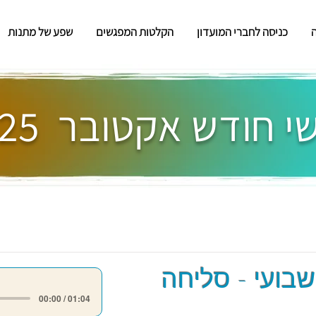
כניסה לחברי המועדון
הקלטות המפגשים
שפע של מתנות
 חודש אקטובר 2025
שבועי - סליחה
00:00 / 01:04