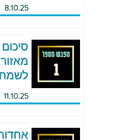
8.10.25
סיכום 
מאזור 
לשמח
11.10.25
אחדות