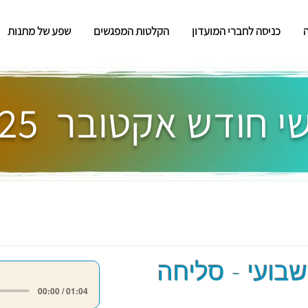
כניסה לחברי המועדון
הקלטות המפגשים
שפע של מתנות
 חודש אקטובר 2025
שבועי - סליחה
00:00 / 01:04