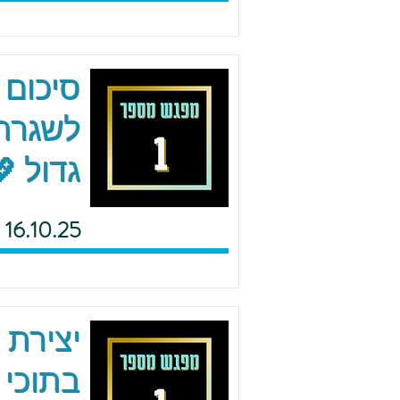
סיכום 
לשגרה 
גדול 
16.10.25
יצירת 
בתוכי 