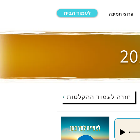
לעמוד הבית
ערוצי תמיכה
חזרה לעמוד ההקלטות