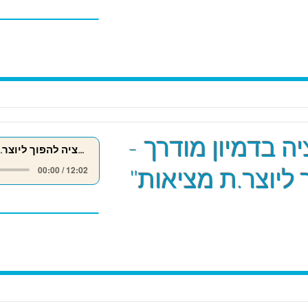
ה בדמיון מודרך -
מדיטציה להפוך ליוצר.ת מציאות
 ליוצר.ת מציאות"
00:00 / 12:02