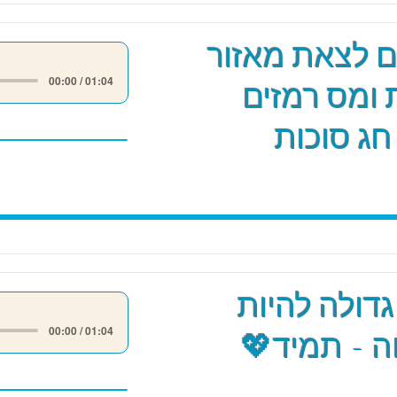
ים לצאת מאזור
00:00 / 01:04
 ומס רמזים
חג סוכות
גדולה להיות
00:00 / 01:04
 - תמיד💖