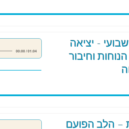
שבועי - יציאה
00:00 / 01:04
הנוחות וחיבור
ה
 – הלב הפועם