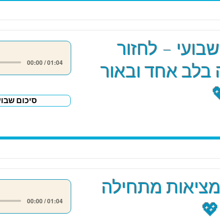
שבועי – לחזור
00:00 / 01:04
בלב אחד ובאור
סיכום שבוע
מציאות מתחילה
00:00 / 01:04
💖