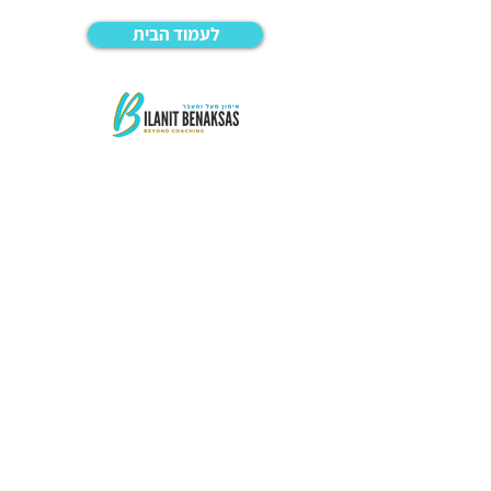
לעמוד הבית