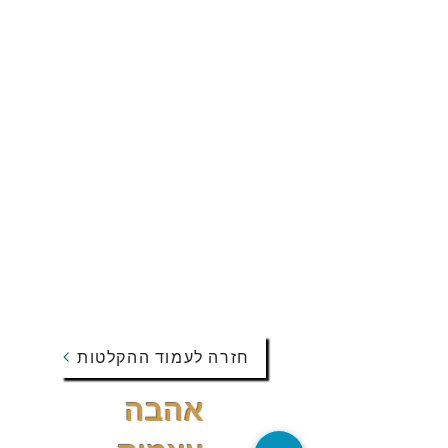
חזרה לעמוד ההקלטות
אהבה