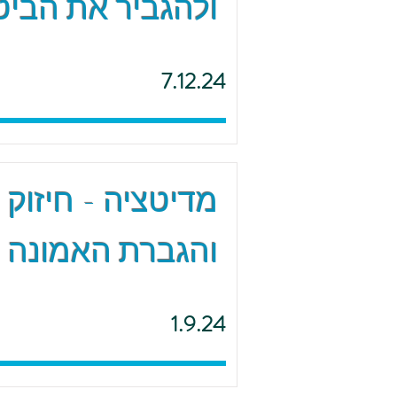
ולהגביר את הביטח
7.12.24
מדיטציה - חיזוק 
והגברת האמונה
1.9.24