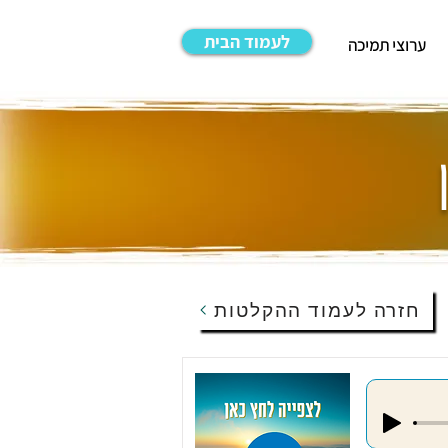
לעמוד הבית
ערוצי תמיכה
חזרה לעמוד ההקלטות