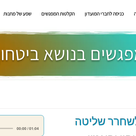
כניסה לחברי המועדון
הקלטות המפגשים
שפע של מתנות
לשחרר שליטה
00:00 / 01:04