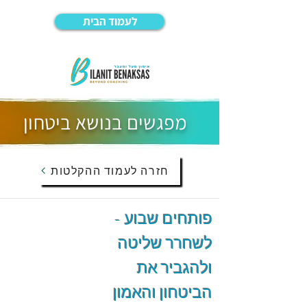
לעמוד הבית
מפגשים בנושא ביטחון
חזרה לעמוד ההקלטות
פותחים שבוע -
לשחרר שליטה
ולהגביר את
הביטחון והאמון