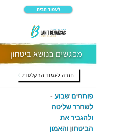
לעמוד הבית
מפגשים בנושא ביטחון
חזרה לעמוד ההקלטות
פותחים שבוע -
לשחרר שליטה
ולהגביר את
הביטחון והאמון