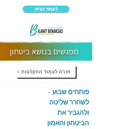
לעמוד הבית
מפגשים בנושא ביטחון
חזרה לעמוד ההקלטות
פותחים שבוע -
לשחרר שליטה
ולהגביר את
הביטחון והאמון