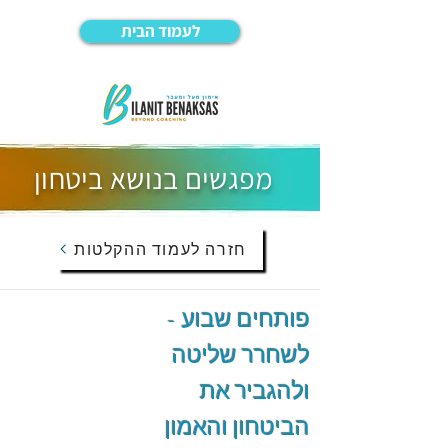
לעמוד הבית
מפגשים בנושא ביטחון
חזרה לעמוד ההקלטות
פותחים שבוע -
לשחרר שליטה
ולהגביר את
הביטחון והאמון