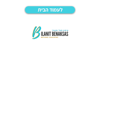
לעמוד הבית