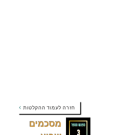
חזרה לעמוד ההקלטות
מסכמים