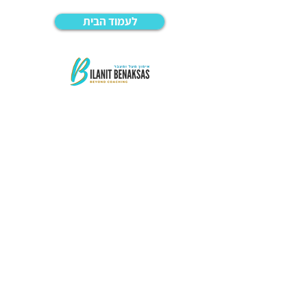
לעמוד הבית