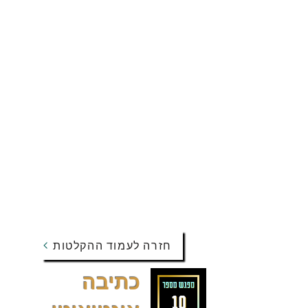
חזרה לעמוד ההקלטות
כתיבה