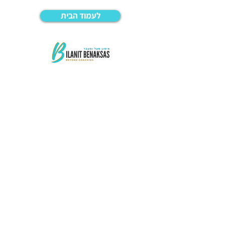
לעמוד הבית