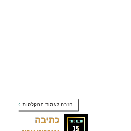
חזרה לעמוד ההקלטות
כתיבה