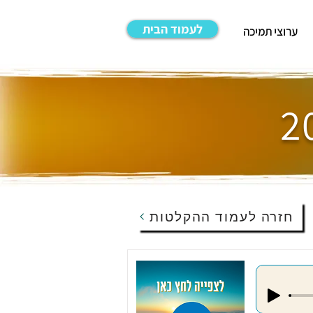
לעמוד הבית
ערוצי תמיכה
חזרה לעמוד ההקלטות