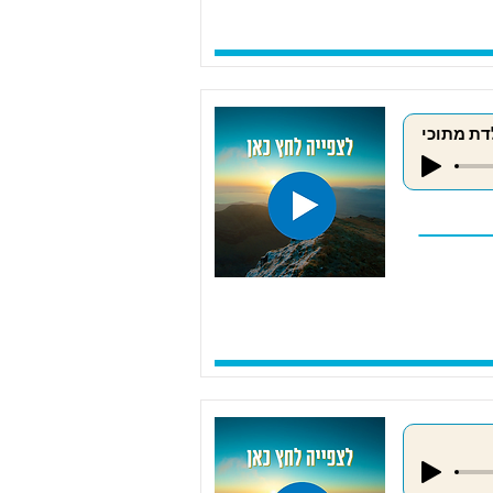
דת מתוכי