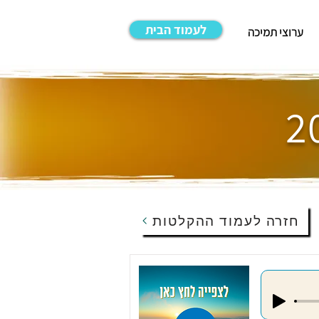
לעמוד הבית
ערוצי תמיכה
חזרה לעמוד ההקלטות