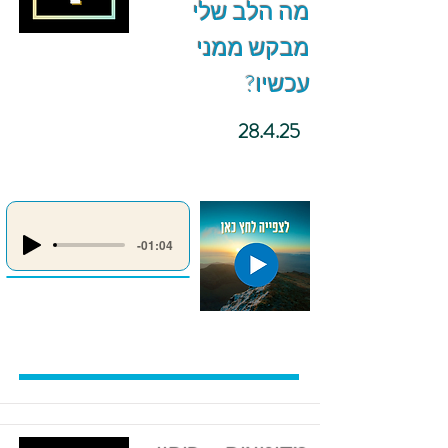
מה הלב שלי
מבקש ממני
עכשיו?
28.4.25
-01:04