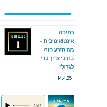
כתיבה
אינטואיטיבית -
מה הזרע הזה
בתוכי צריך כדי
לגדול?
14.4.25
-01:04