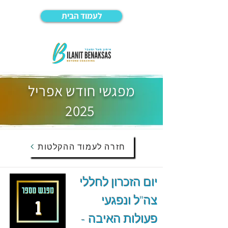
לעמוד הבית
מפגשי חודש אפריל
2025
חזרה לעמוד ההקלטות
יום הזכרון לחללי
צה"ל ונפגעי
פעולות האיבה -