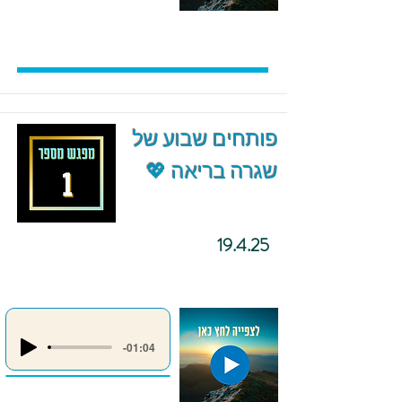
פותחים שבוע של
שגרה בריאה 💖
19.4.25
-01:04