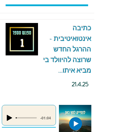
כתיבה
אינטואיטיבית -
ההרגל החדש
שרוצה להיוולד בי
מביא איתו...
21.4.25
-01:04