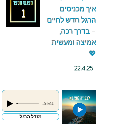
איך מכניסים
הרגל חדש לחיים
– בדרך רכה,
אמיצה ומעשית
💖
22.4.25
-01:04
מודל הרגל