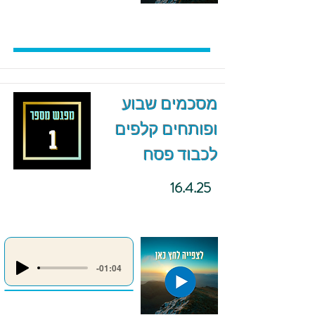
מסכמים שבוע
ופותחים קלפים
לכבוד פסח
16.4.25
-01:04