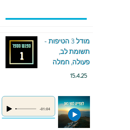
מודל 3 הטיפות -
תשומת לב,
פעולה, חמלה
15.4.25
-01:04