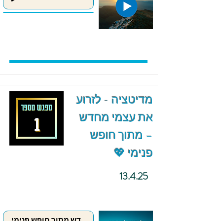
מדיטציה - לזרוע
את עצמי מחדש
– מתוך חופש
פנימי 💖
13.4.25
לזרוע את עצמי מחדש מתוך חופש פנימי