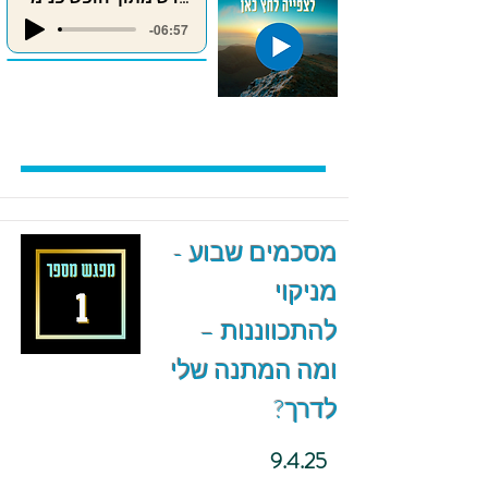
-06:57
מסכמים שבוע -
מניקוי
להתכווננות –
ומה המתנה שלי
לדרך?
9.4.25