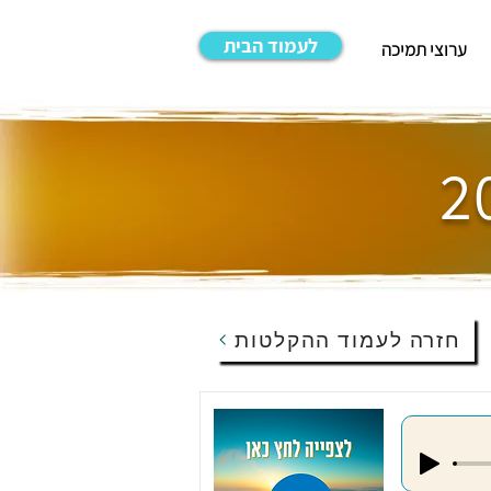
לעמוד הבית
ערוצי תמיכה
חזרה לעמוד ההקלטות