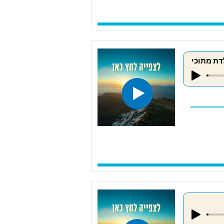
דת מתוכי