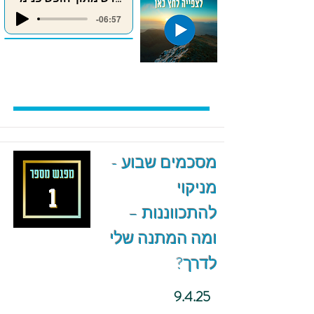
-06:57
מסכמים שבוע -
מניקוי
להתכווננות –
ומה המתנה שלי
לדרך?
9.4.25