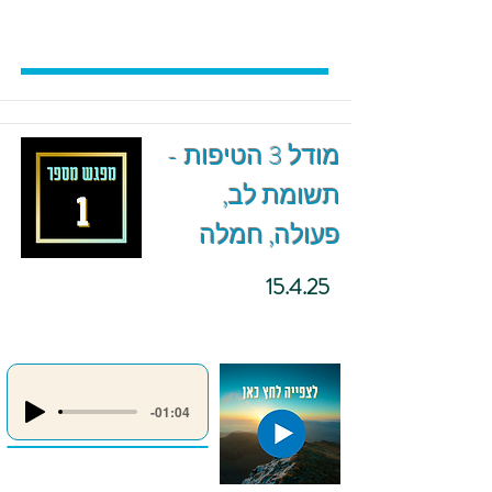
מודל 3 הטיפות -
תשומת לב,
פעולה, חמלה
15.4.25
-01:04