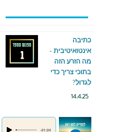
כתיבה
אינטואיטיבית -
מה הזרע הזה
בתוכי צריך כדי
לגדול?
14.4.25
-01:04