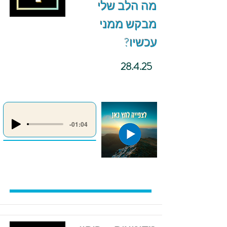
מה הלב שלי
מבקש ממני
עכשיו?
28.4.25
-01:04