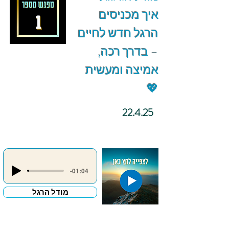
איך מכניסים
הרגל חדש לחיים
– בדרך רכה,
אמיצה ומעשית
💖
22.4.25
-01:04
מודל הרגל