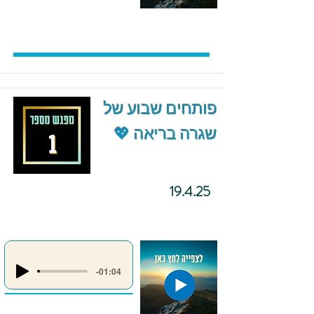
פותחים שבוע של
שגרה בריאה 💖
19.4.25
-01:04