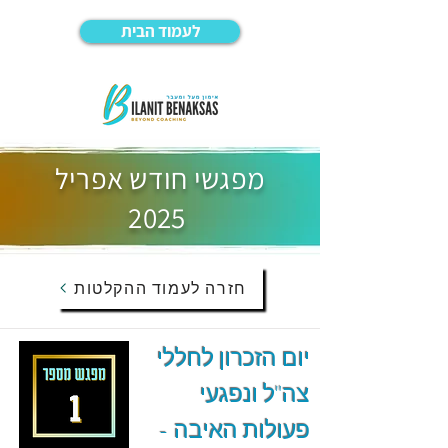
לעמוד הבית
מפגשי חודש אפריל
2025
חזרה לעמוד ההקלטות
יום הזכרון לחללי
צה"ל ונפגעי
פעולות האיבה -