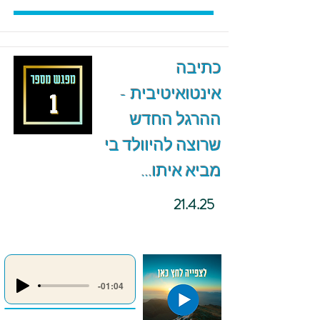
כתיבה
אינטואיטיבית -
ההרגל החדש
שרוצה להיוולד בי
מביא איתו...
21.4.25
-01:04