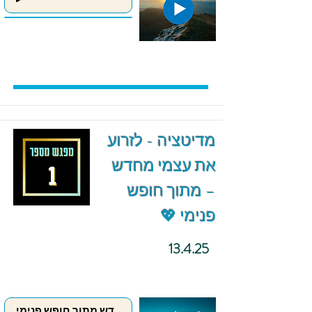
מדיטציה - לזרוע
את עצמי מחדש
– מתוך חופש
פנימי 💖
13.4.25
לזרוע את עצמי מחדש מתוך חופש פנימי