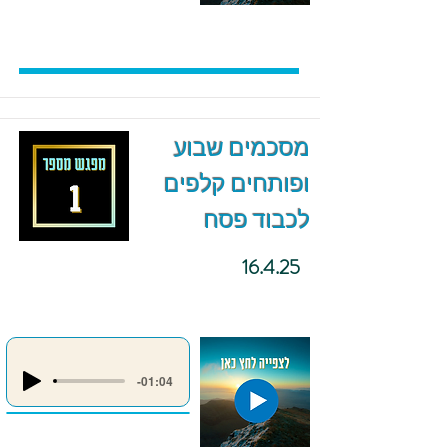
מסכמים שבוע
ופותחים קלפים
לכבוד פסח
16.4.25
-01:04