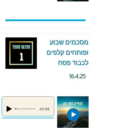
מסכמים שבוע
ופותחים קלפים
לכבוד פסח
16.4.25
-01:04