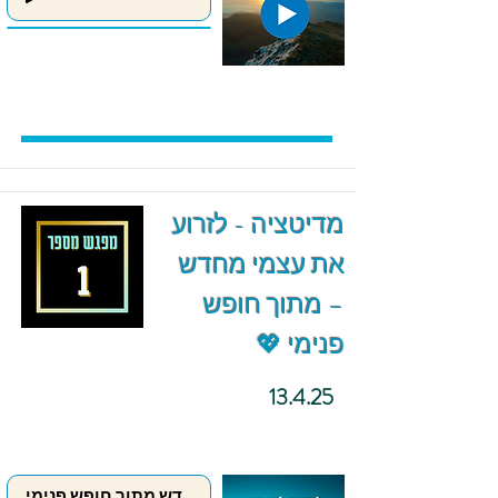
מדיטציה - לזרוע
את עצמי מחדש
– מתוך חופש
פנימי 💖
13.4.25
לזרוע את עצמי מחדש מתוך חופש פנימי