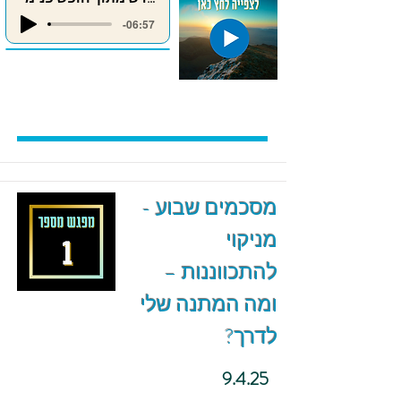
-06:57
מסכמים שבוע -
מניקוי
להתכווננות –
ומה המתנה שלי
לדרך?
9.4.25