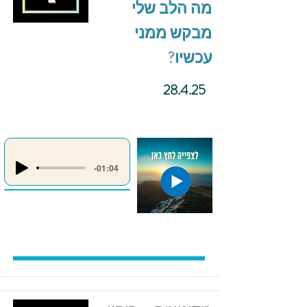
מה הלב שלי
מבקש ממני
עכשיו?
28.4.25
-01:04