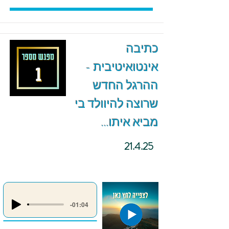
כתיבה
אינטואיטיבית -
ההרגל החדש
שרוצה להיוולד בי
מביא איתו...
21.4.25
-01:04