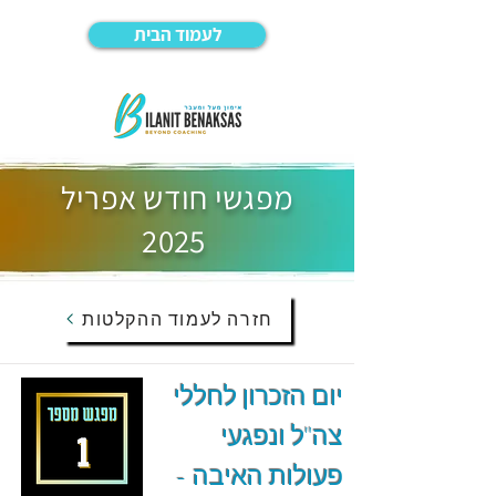
לעמוד הבית
מפגשי חודש אפריל
2025
חזרה לעמוד ההקלטות
יום הזכרון לחללי
צה"ל ונפגעי
פעולות האיבה -