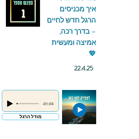
איך מכניסים
הרגל חדש לחיים
– בדרך רכה,
אמיצה ומעשית
💖
22.4.25
-01:04
מודל הרגל