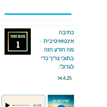
כתיבה
אינטואיטיבית -
מה הזרע הזה
בתוכי צריך כדי
לגדול?
14.4.25
-01:04