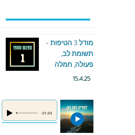
מודל 3 הטיפות -
תשומת לב,
פעולה, חמלה
15.4.25
-01:04