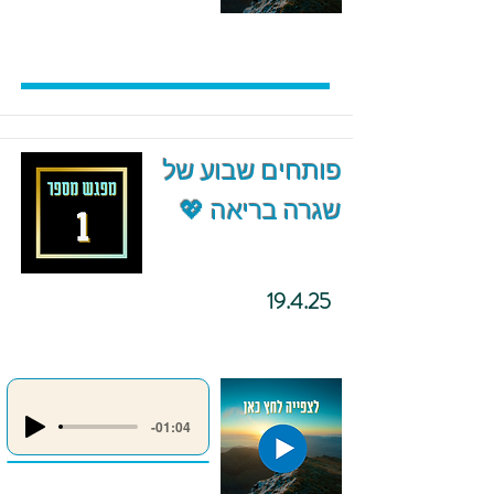
פותחים שבוע של
שגרה בריאה 💖
19.4.25
-01:04