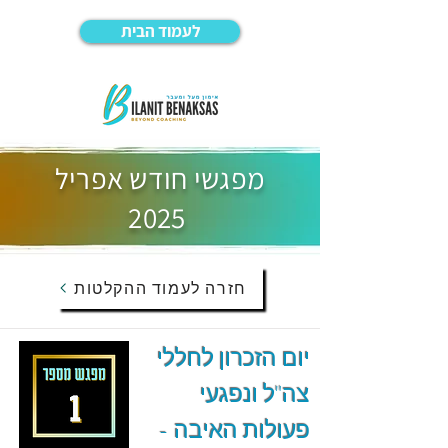
לעמוד הבית
מפגשי חודש אפריל
2025
חזרה לעמוד ההקלטות
יום הזכרון לחללי
צה"ל ונפגעי
פעולות האיבה -