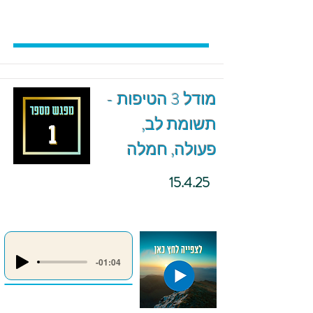
מודל 3 הטיפות -
תשומת לב,
פעולה, חמלה
15.4.25
-01:04