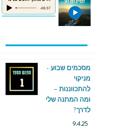
-06:57
מסכמים שבוע -
מניקוי
להתכווננות –
ומה המתנה שלי
לדרך?
9.4.25