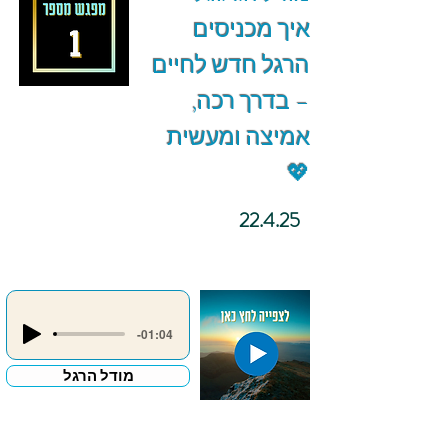
איך מכניסים
הרגל חדש לחיים
– בדרך רכה,
אמיצה ומעשית
💖
22.4.25
-01:04
מודל הרגל