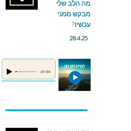
מה הלב שלי
מבקש ממני
עכשיו?
28.4.25
-01:04