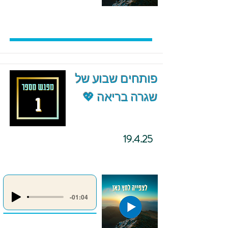
פותחים שבוע של
שגרה בריאה 💖
19.4.25
-01:04