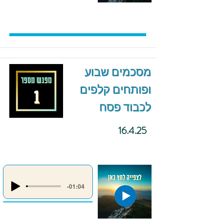
מסכמים שבוע
ופותחים קלפים
לכבוד פסח
16.4.25
-01:04