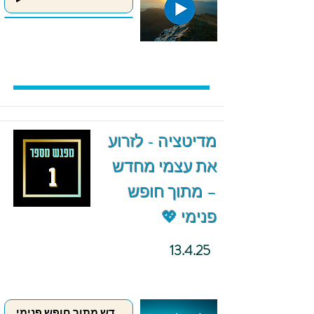
מדיטציה - לזרוע
את עצמי מחדש
– מתוך חופש
פנימי 💖
13.4.25
לזרוע את עצמי מחדש מתוך חופש פנימי