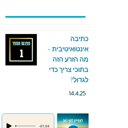
כתיבה
אינטואיטיבית -
מה הזרע הזה
בתוכי צריך כדי
לגדול?
14.4.25
-01:04