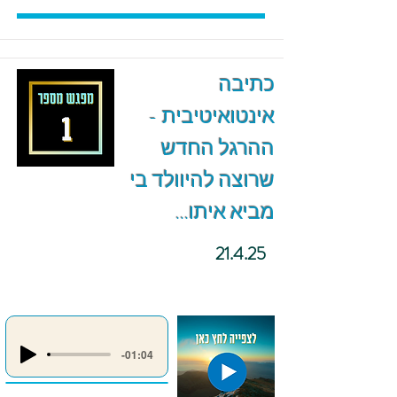
כתיבה
אינטואיטיבית -
ההרגל החדש
שרוצה להיוולד בי
מביא איתו...
21.4.25
-01:04