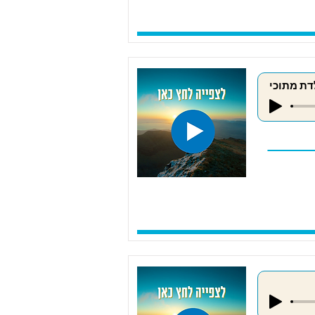
דת מתוכי