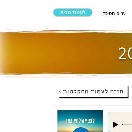
לעמוד הבית
ערוצי תמיכה
חזרה לעמוד ההקלטות