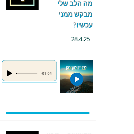
מה הלב שלי
מבקש ממני
עכשיו?
28.4.25
-01:04