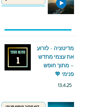
מדיטציה - לזרוע
את עצמי מחדש
– מתוך חופש
פנימי 💖
13.4.25
לזרוע את עצמי מחדש מתוך חופש פנימי