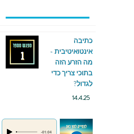
כתיבה
אינטואיטיבית -
מה הזרע הזה
בתוכי צריך כדי
לגדול?
14.4.25
-01:04