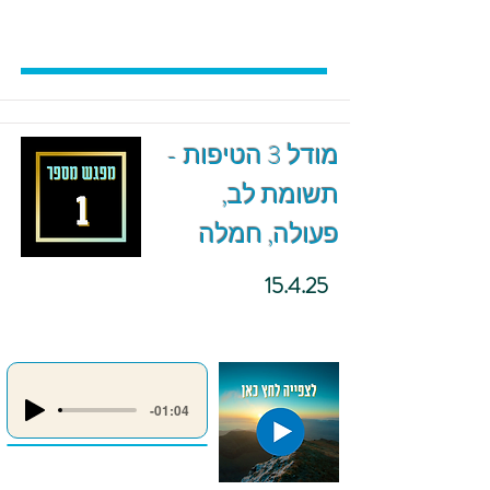
מודל 3 הטיפות -
תשומת לב,
פעולה, חמלה
15.4.25
-01:04