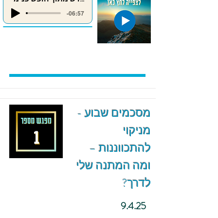
-06:57
מסכמים שבוע -
מניקוי
להתכווננות –
ומה המתנה שלי
לדרך?
9.4.25