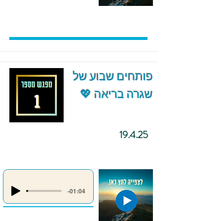
פותחים שבוע של
שגרה בריאה 💖
19.4.25
-01:04