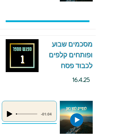
מסכמים שבוע
ופותחים קלפים
לכבוד פסח
16.4.25
-01:04