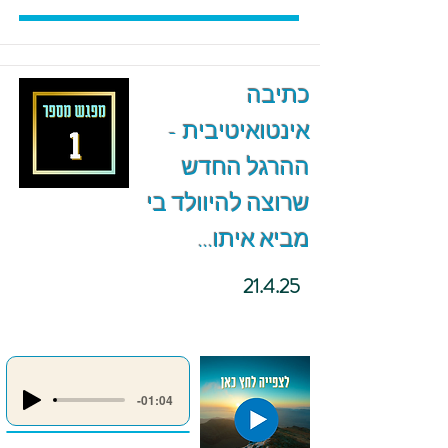
כתיבה
אינטואיטיבית -
ההרגל החדש
שרוצה להיוולד בי
מביא איתו...
21.4.25
-01:04