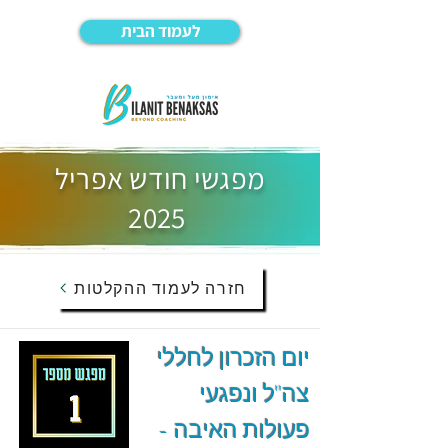
לעמוד הבית
מפגשי חודש אפריל
2025
חזרה לעמוד ההקלטות
יום הזכרון לחללי
צה"ל ונפגעי
פעולות האיבה -