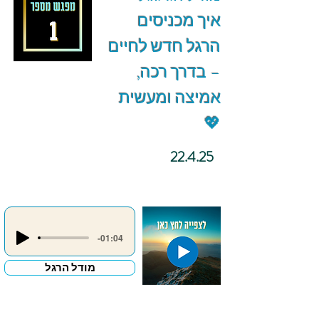
איך מכניסים
הרגל חדש לחיים
– בדרך רכה,
אמיצה ומעשית
💖
22.4.25
-01:04
מודל הרגל