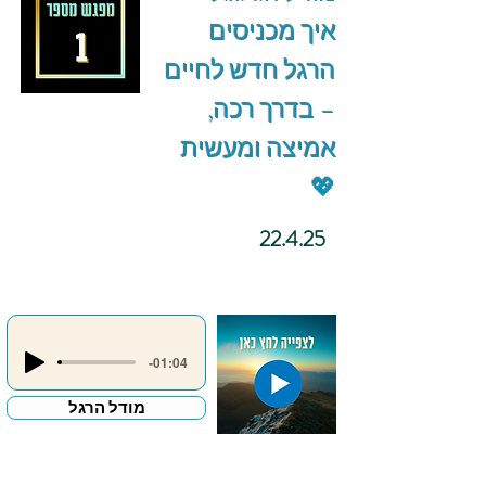
איך מכניסים
הרגל חדש לחיים
– בדרך רכה,
אמיצה ומעשית
💖
22.4.25
-01:04
מודל הרגל