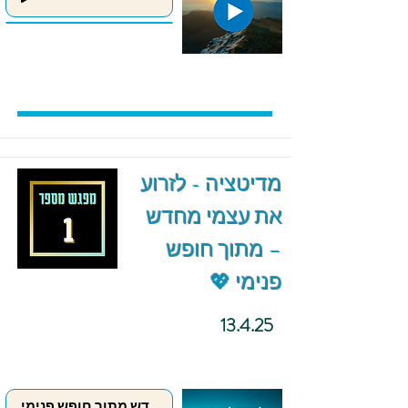
מדיטציה - לזרוע
את עצמי מחדש
– מתוך חופש
פנימי 💖
13.4.25
לזרוע את עצמי מחדש מתוך חופש פנימי