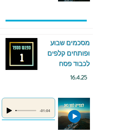
מסכמים שבוע
ופותחים קלפים
לכבוד פסח
16.4.25
-01:04