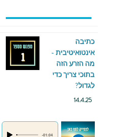
כתיבה
אינטואיטיבית -
מה הזרע הזה
בתוכי צריך כדי
לגדול?
14.4.25
-01:04