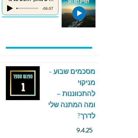
-06:57
מסכמים שבוע -
מניקוי
להתכווננות –
ומה המתנה שלי
לדרך?
9.4.25