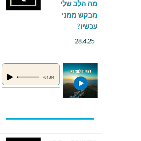
מה הלב שלי
מבקש ממני
עכשיו?
28.4.25
-01:04