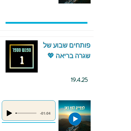
פותחים שבוע של
שגרה בריאה 💖
19.4.25
-01:04