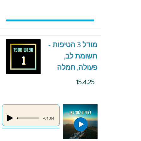
מודל 3 הטיפות -
תשומת לב,
פעולה, חמלה
15.4.25
-01:04