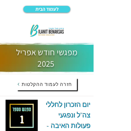
לעמוד הבית
מפגשי חודש אפריל
2025
חזרה לעמוד ההקלטות
יום הזכרון לחללי
צה"ל ונפגעי
פעולות האיבה -