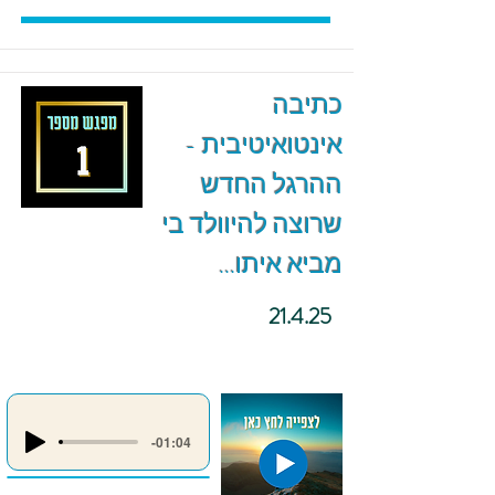
כתיבה
אינטואיטיבית -
ההרגל החדש
שרוצה להיוולד בי
מביא איתו...
21.4.25
-01:04