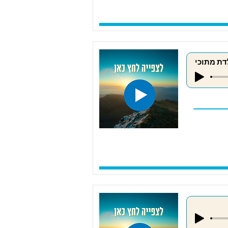
דת מתוכי