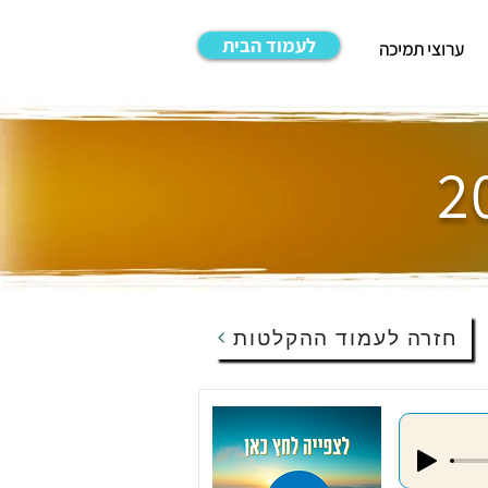
לעמוד הבית
ערוצי תמיכה
חזרה לעמוד ההקלטות