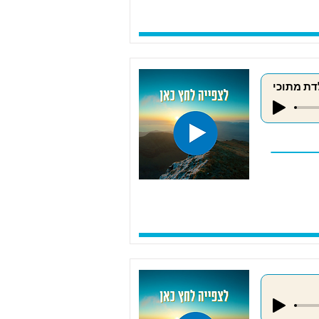
דת מתוכי