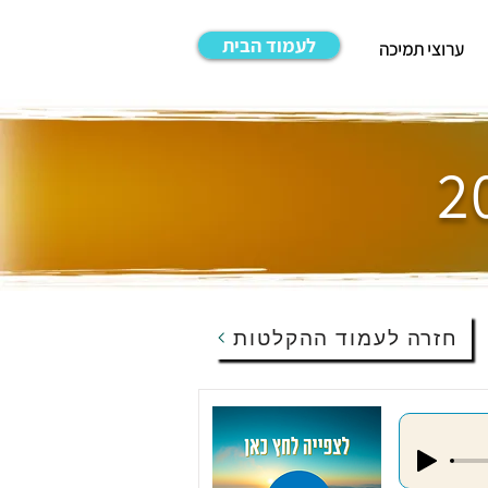
לעמוד הבית
ערוצי תמיכה
חזרה לעמוד ההקלטות