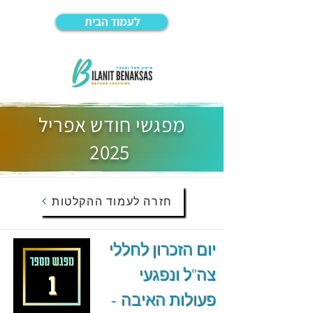
לעמוד הבית
מפגשי חודש אפריל
2025
חזרה לעמוד ההקלטות
יום הזכרון לחללי
צה"ל ונפגעי
פעולות האיבה -