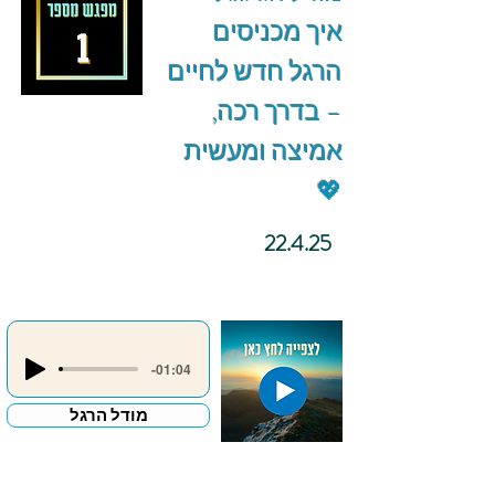
איך מכניסים
הרגל חדש לחיים
– בדרך רכה,
אמיצה ומעשית
💖
22.4.25
-01:04
מודל הרגל