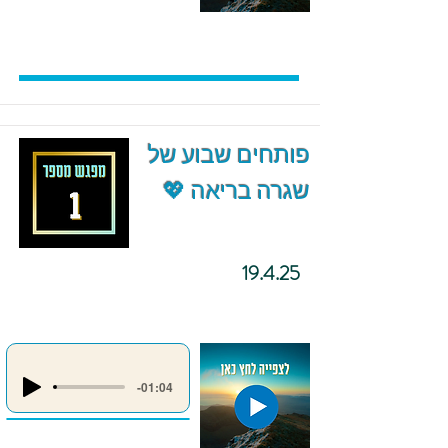
פותחים שבוע של
שגרה בריאה 💖
19.4.25
-01:04