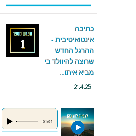
כתיבה
אינטואיטיבית -
ההרגל החדש
שרוצה להיוולד בי
מביא איתו...
21.4.25
-01:04