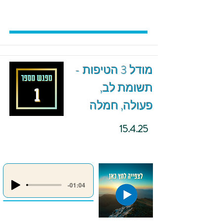
מודל 3 הטיפות -
תשומת לב,
פעולה, חמלה
15.4.25
-01:04