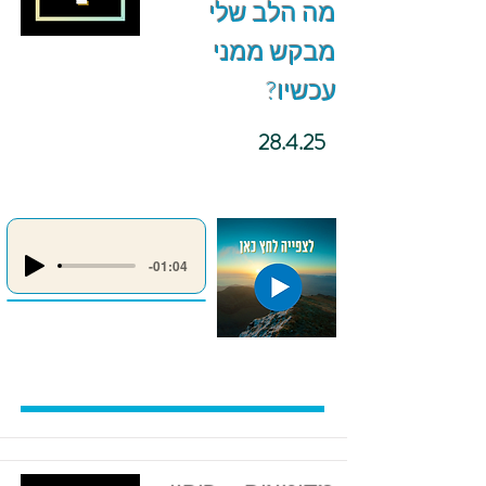
מה הלב שלי
מבקש ממני
עכשיו?
28.4.25
-01:04