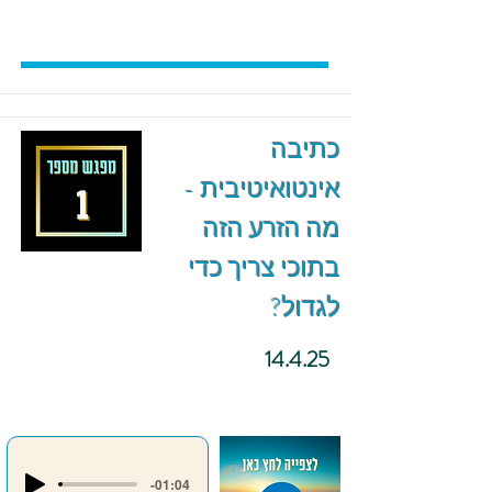
כתיבה
אינטואיטיבית -
מה הזרע הזה
בתוכי צריך כדי
לגדול?
14.4.25
-01:04