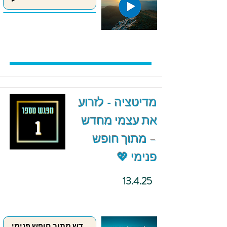
מדיטציה - לזרוע
את עצמי מחדש
– מתוך חופש
פנימי 💖
13.4.25
לזרוע את עצמי מחדש מתוך חופש פנימי