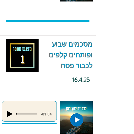
מסכמים שבוע
ופותחים קלפים
לכבוד פסח
16.4.25
-01:04