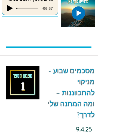
-06:57
מסכמים שבוע -
מניקוי
להתכווננות –
ומה המתנה שלי
לדרך?
9.4.25